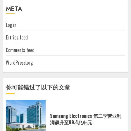
META
Log in
Entries feed
Comments feed
WordPress.org
你可能错过了以下的文章
Samsung Electronics 第二季营业利
润飙升至89.4兆韩元