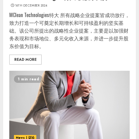
16TH DECEMBER 2024
MClean Technologies特大 所有战略企业提案皆成功放行，
致力打造一个可奠定长期增长和可持续盈利的坚实基
础。该公司所提出的战略性企业提案，主要是以加强财
务表现和市场地位、多元化收入来源，并进一步提升股
东价值为目标。
READ MORE
1 min read
News | 议论