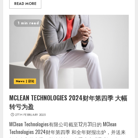
READ MORE
1 min read
News | 议论
MCLEAN TECHNOLOGIES 2024财年第四季 大幅
转亏为盈
27TH FEBRUARY 2025
MClean Technologies有限公司截至12月31日的 MClean
Technologies 2024财年第四季 和全年财报出炉，并送来