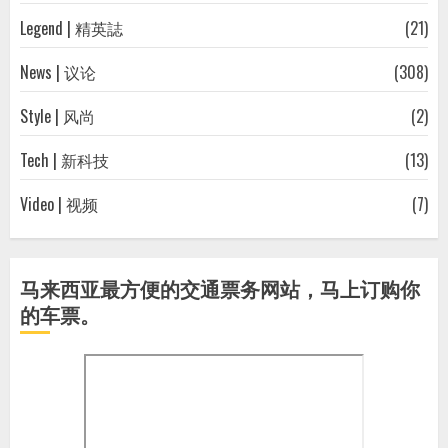
Legend | 精英誌
(21)
News | 议论
(308)
Style | 风尚
(2)
Tech | 新科技
(13)
Video | 视频
(7)
马来西亚最方便的交通票务网站，马上订购你
的车票。