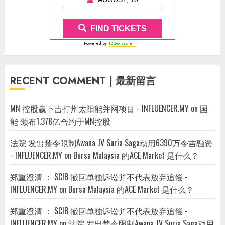
FIND TICKETS
Powered by
12Go system
RECENT COMMENT | 最新留言
MN 控股赢下吉打州太阳能并网项目 - INFLUENCER.MY
on
国
能 颁布1.378亿合约于MN控股
法院 发出禁令限制Awana JV Suria Saga动用6390万令吉融资
- INFLUENCER.MY
on
Bursa Malaysia 的ACE Market 是什么？
郑重澄清 ： SCIB 撤回单独诉讼并不代表放弃追偿 -
INFLUENCER.MY
on
Bursa Malaysia 的ACE Market 是什么？
郑重澄清 ： SCIB 撤回单独诉讼并不代表放弃追偿 -
INFLUENCER.MY
on
法院 发出禁令限制Awana JV Suria Saga动用