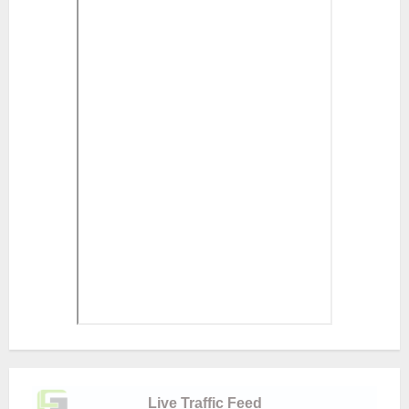
Live Traffic Feed