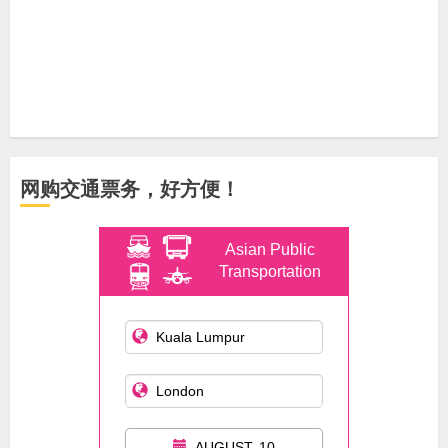
网购交通票务，好方便！
Asian Public
Transportation
AUGUST, 10