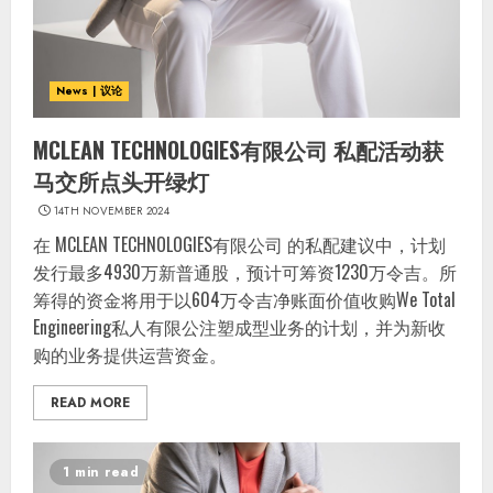
News | 议论
MCLEAN TECHNOLOGIES有限公司 私配活动获
马交所点头开绿灯
14TH NOVEMBER 2024
在 MCLEAN TECHNOLOGIES有限公司 的私配建议中，计划
发行最多4930万新普通股，预计可筹资1230万令吉。所
筹得的资金将用于以604万令吉净账面价值收购We Total
Engineering私人有限公注塑成型业务的计划，并为新收
购的业务提供运营资金。
READ MORE
1 min read