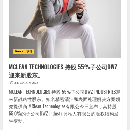
News | 议论
MCLEAN TECHNOLOGIES 持股 55%子公司DWZ
迎来新股东。
3RD MARCH 2025
MCLEAN TECHNOLOGIES 持股 55%子公司DWZ INDUSTRIES迎
来新战略性股东。知名精密清洁和表面处理解决方案领
先提供商 MClean Technologies有限公今日宣布，其持股
55.0%的子公司DWZ Industries私人有限公的股权结构发
生变动。