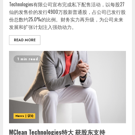
Technologies有限公司宣布完成私下配售活动，以每股27
仙的发售价的发行4900万股新普通股，占公司已发行股
份总数约25.0%的比例。财务实力再升级，为公司未来
发展和扩张计划注入强劲动力。
READ MORE
1 min read
News | 议论
MClean Technologies特大 获股东支持