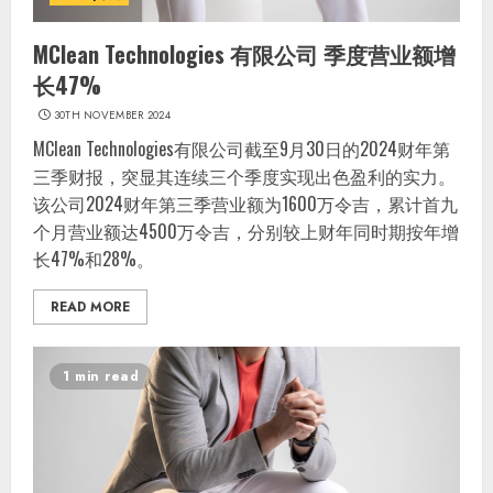
MClean Technologies 有限公司 季度营业额增
长47%
30TH NOVEMBER 2024
MClean Technologies有限公司截至9月30日的2024财年第
三季财报，突显其连续三个季度实现出色盈利的实力。
该公司2024财年第三季营业额为1600万令吉，累计首九
个月营业额达4500万令吉，分别较上财年同时期按年增
长47%和28%。
READ MORE
1 min read