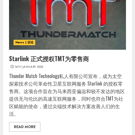
News | 议论
Starlink 正式授权TMT为零售商
14TH JANUARY 2025
Thunder Match Technology私人有限公司宣布，成为太空
探索技术公司革命性卫星互联网服务 Starlink 的授权零
售商。这项合作旨在为马来西亚偏远和较不发达的地区
提供无与伦比的高速互联网服务，同时也符合TMT为社
区赋能的使命，通过尖端技术解决方案改善人们的生
活。
READ MORE