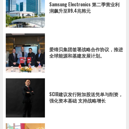
Samsung Electronics 第二季营业利
润飙升至89.4兆韩元
爱缔贝集团签署战略合作协议，推进
全球能源和基建发展计划。
SCIB建议发行附加股送凭单与削资，
强化资本基础 支持战略增长