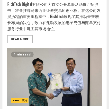
RichTech Digital有限公司为首次公开募股活动推介招股
书，准备挂牌马来西亚证券交易所创业板。在这公司发
展历程的重要里程碑中，RichTech展现了其推动未来增
长布局的决心，致力在蓬勃发展的电子充值与账单支付
服务行业中巩固其市场地位。
READ MORE
1 min read
News | 议论