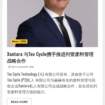
News | 议论
Xantara 与Tex Cycle携手推进列管废料管理
战略合作
24TH JANUARY 2025
Tex Cycle Technology (马) 有限公司宣布，其独资子公司
Tex Cycle (P2)私人 有限公司与赫赫有名的废料管理与回
收企业Xantara私人有限公司达成战略合作，旨在优化列
管废料管理方面的能力。
READ MORE