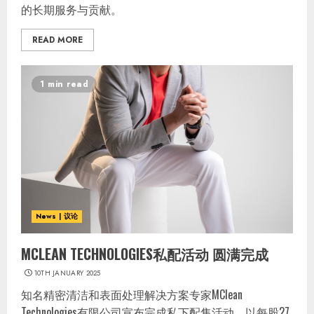
的长期服务与贡献。
READ MORE
1 min read
News | 议论
MCLEAN TECHNOLOGIES私配活动 圆满完成
10TH JANUARY 2025
知名精密清洁和表面处理解决方案专家MClean
Technologies有限公司宣布完成私下配售活动，以每股27