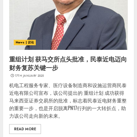
News | 议论
重组计划 获马交所点头批准，民泰近电迈向
财务复苏关键一步
17TH JANUARY 2025
机电工程服务专家、医疗设备制造商和设施运营商民泰
近电有限公司宣布，该公司提出的 重组计划 成功获得
马来西亚证券交易所的批准，标志着民泰近电财务重整
的重要一步，也是开启脱离PN17行列的一大转折点，助
力该公司走向新的未来。
READ MORE