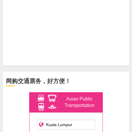
网购交通票务，好方便！
Asian Public
Transportation