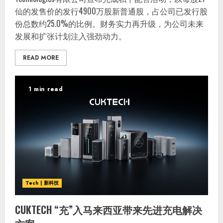
仙的发售价的发行4900万股新普通股，占公司已发行股
份总数约25.0%的比例。财务实力再升级，为公司未来
发展和扩张计划注入强劲动力。
READ MORE
1 min read
Tech | 新科技
CUKTECH “充”入马来西亚带来先进充电解决