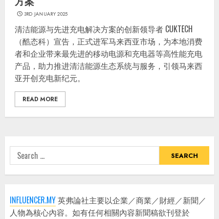
方案
3RD JANUARY 2025
清洁能源与先进充电解决方案的创新领导者 CUKTECH
（酷态科）宣告，正式进军马来西亚市场，为本地消费
者和企业带来最先进的移动电源和充电器等高性能充电
产品，助力推进清洁能源生态系统与服务，引领马来西
亚开创充电新纪元。
READ MORE
Search
for:
INFLUENCER.MY
英弗論社主要以企業／商業／財經／新聞／
人物為核心內容。如有任何相關內容新聞稿欲刊登於