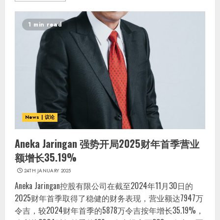
1 min read
News | 议论
Aneka Jaringan 强势开局2025财年首季营业
额增长35.19%
24TH JANUARY 2025
Aneka Jaringan控股有限公司在截至2024年11月30日的
2025财年首季取得了稳健的财务表现，营业额达7947万
令吉，较2024财年首季的5878万令吉按年增长35.19%，