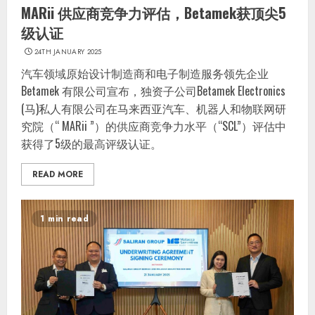
MARii 供应商竞争力评估，Betamek获顶尖5
级认证
24TH JANUARY 2025
汽车领域原始设计制造商和电子制造服务领先企业
Betamek 有限公司宣布，独资子公司Betamek Electronics
(马)私人有限公司在马来西亚汽车、机器人和物联网研
究院（“ MARii ”）的供应商竞争力水平（“SCL”）评估中
获得了5级的最高评级认证。
READ MORE
1 min read