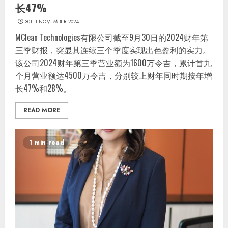
长47%
30TH NOVEMBER 2024
MClean Technologies有限公司截至9月30日的2024财年第
三季财报，突显其连续三个季度实现出色盈利的实力。
该公司2024财年第三季营业额为1600万令吉，累计首九
个月营业额达4500万令吉，分别较上财年同时期按年增
长47%和28%。
READ MORE
1 min read