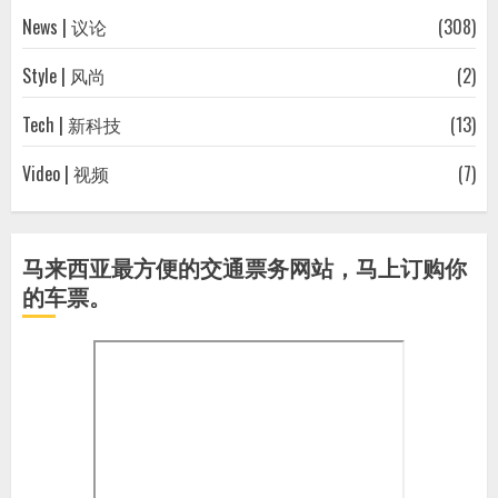
News | 议论
(308)
Style | 风尚
(2)
Tech | 新科技
(13)
Video | 视频
(7)
马来西亚最方便的交通票务网站，马上订购你
的车票。