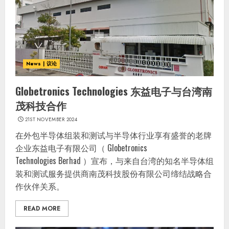
News | 议论
Globetronics Technologies 东益电子与台湾南
茂科技合作
21ST NOVEMBER 2024
在外包半导体组装和测试与半导体行业享有盛誉的老牌
企业东益电子有限公司（ Globetronics
Technologies Berhad ）宣布，与来自台湾的知名半导体组
装和测试服务提供商南茂科技股份有限公司缔结战略合
作伙伴关系。
READ MORE