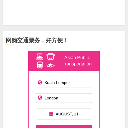
网购交通票务，好方便！
Asian Public
Transportation
AUGUST, 11