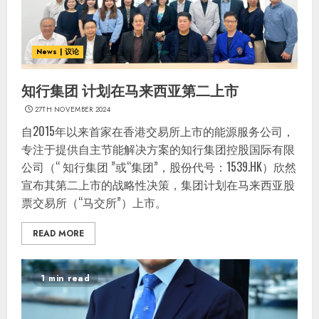
News | 议论
知行集团 计划在马来西亚第二上市
27TH NOVEMBER 2024
自2015年以来首家在香港交易所上市的能源服务公司，
专注于提供自主节能解决方案的知行集团控股国际有限
公司（“ 知行集团 ”或“集团”，股份代号：1539.HK）欣然
宣布其第二上市的战略性决策，集团计划在马来西亚股
票交易所（“马交所”）上市。
READ MORE
1 min read