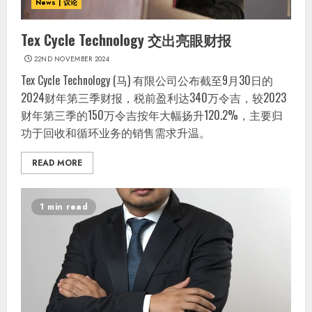
News | 议论
Tex Cycle Technology 交出亮眼财报
22ND NOVEMBER 2024
Tex Cycle Technology (马) 有限公司公布截至9月30日的
2024财年第三季财报，税前盈利达340万令吉，较2023
财年第三季的150万令吉按年大幅扬升120.2%，主要归
功于回收和循环业务的销售需求升温。
READ MORE
1 min read