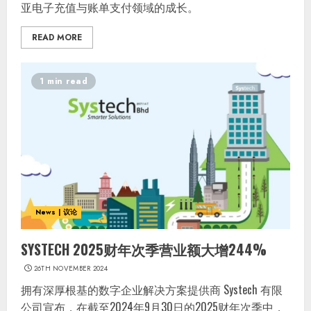
亚电子充值与账单支付领域的成长。
READ MORE
1 min read
News | 议论
SYSTECH 2025财年次季营业额大增244%
26TH NOVEMBER 2024
拥有深厚根基的数字企业解决方案提供商 Systech 有限
公司宣布，在截至2024年9月30日的2025财年次季中，