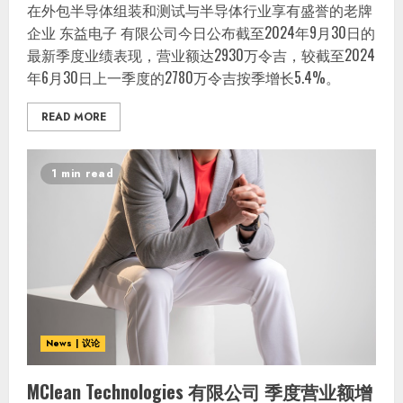
在外包半导体组装和测试与半导体行业享有盛誉的老牌
企业 东益电子 有限公司今日公布截至2024年9月30日的
最新季度业绩表现，营业额达2930万令吉，较截至2024
年6月30日上一季度的2780万令吉按季增长5.4%。
READ MORE
1 min read
News | 议论
MClean Technologies 有限公司 季度营业额增