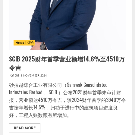
News | 议论
SCIB 2025财年首季营业额增14.6%至4510万
令吉
28TH NOVEMBER 2024
砂拉越综合工业有限公司（Sarawak Consolidated
Industries Berhad， SCIB ）公布2025财年首季未审计财
报，营业额达4510万令吉，较2024财年首季的3940万令
吉按年增长14.5%，归功于进行中的建筑项目进度良
好，工程入账数额有所增加。
READ MORE