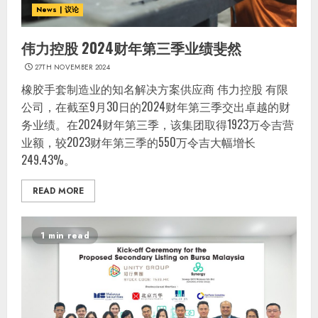
News | 议论
伟力控股 2024财年第三季业绩斐然
27TH NOVEMBER 2024
橡胶手套制造业的知名解决方案供应商 伟力控股 有限
公司，在截至9月30日的2024财年第三季交出卓越的财
务业绩。在2024财年第三季，该集团取得1923万令吉营
业额，较2023财年第三季的550万令吉大幅增长
249.43%。
READ MORE
1 min read