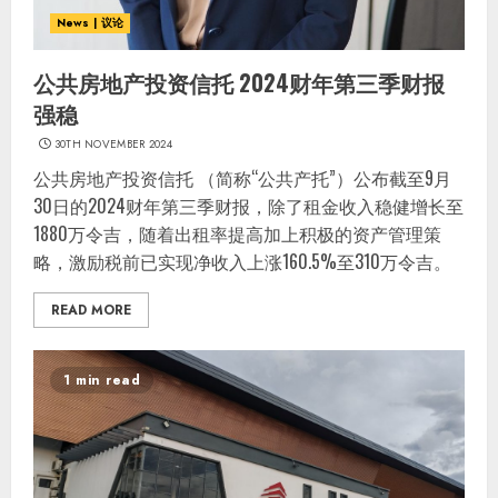
News | 议论
公共房地产投资信托 2024财年第三季财报
强稳
30TH NOVEMBER 2024
公共房地产投资信托 （简称“公共产托”）公布截至9月
30日的2024财年第三季财报，除了租金收入稳健增长至
1880万令吉，随着出租率提高加上积极的资产管理策
略，激励税前已实现净收入上涨160.5%至310万令吉。
READ MORE
1 min read