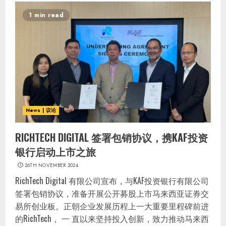
1 min read
News | 议论
RICHTECH DIGITAL 签署包销协议，携KAF投资
银行启动上市之旅
26TH NOVEMBER 2024
RichTech Digital 有限公司宣布，与KAF投资银行有限公司
签署包销协议，准备开展公开募股上市马来西亚证券交
易所创业板。正朝企业发展历程上一大重要里程碑前进
的RichTech， 一 直以来坚持投入创新，致力推动马来西