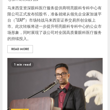
26TH NOVEMBER 2024
马来西亚资深眼科医疗服务提供商明亮眼科专科中心有
限公司正式发布招股书，准备就绪从领先企业家加速平
台（“LEAP”）市场转战马来西亚证券交易所创业板上
市。此次转板将进一步提升明亮眼科专科中心的公众市
场形象，同时展现了该公司对全国高质量眼科医疗服务
的持续投入。
READ MORE
1 min read