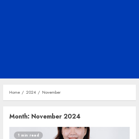
Home
2024
November
Month:
November 2024
1 min read