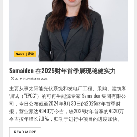
News | 议论
Samaiden 在2025财年首季展现稳健实力
30TH NOVEMBER 2024
主要从事太阳能光伏系统和发电厂工程、采购、建筑和
调试（“EPCC”）的可再生能源专家 Samaiden 集团有限公
司，今日公布截至2024年9月30日的2025财年首季财
报，营业额达4940万令吉，较2024财年首季的4620万
令吉按年增长7.0%，归功于进行中项目的进度加快。
READ MORE