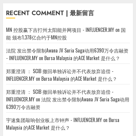
RECENT COMMENT | 最新留言
MN 控股赢下吉打州太阳能并网项目 - INFLUENCER.MY
on
国
能 颁布1.378亿合约于MN控股
法院 发出禁令限制Awana JV Suria Saga动用6390万令吉融资
- INFLUENCER.MY
on
Bursa Malaysia 的ACE Market 是什么？
郑重澄清 ： SCIB 撤回单独诉讼并不代表放弃追偿 -
INFLUENCER.MY
on
Bursa Malaysia 的ACE Market 是什么？
郑重澄清 ： SCIB 撤回单独诉讼并不代表放弃追偿 -
INFLUENCER.MY
on
法院 发出禁令限制Awana JV Suria Saga动用
6390万令吉融资
宇速集团敲响创业板上市钟声 - INFLUENCER.MY
on
Bursa
Malaysia 的ACE Market 是什么？