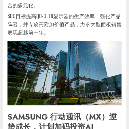
合的多元化。
SDC目标提高QD-OLED显示器的生产效率、强化产品
阵容，并专攻高附加价值产品，力求大型面板销售
表现超越前一年。
SAMSUNG 行动通讯（MX）逆
势成长，计划加码投资AI