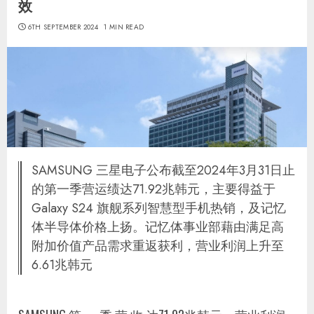
效
6TH SEPTEMBER 2024
1 MIN READ
SAMSUNG 三星电子公布截至2024年3月31日止
的第一季营运绩达71.92兆韩元，主要得益于
Galaxy S24 旗舰系列智慧型手机热销，及记忆
体半导体价格上扬。记忆体事业部藉由满足高
附加价值产品需求重返获利，营业利润上升至
6.61兆韩元