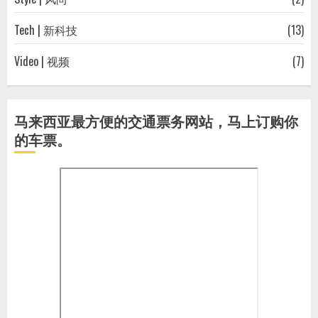
Tech | 新科技
(13)
Video | 视频
(7)
马来西亚最方便的交通票务网站，马上订购你
的车票。