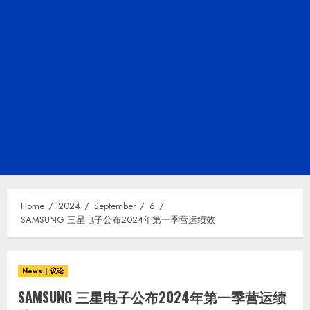
Home
2024
September
6
SAMSUNG 三星电子公布2024年第一季营运绩效
News | 议论
SAMSUNG 三星电子公布2024年第一季营运绩