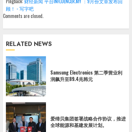
Pingback:
财经新闻 平台INFLUENCER.MY ：9月份文章发布回
顾！ - 写字吧
Comments are closed.
RELATED NEWS
Samsung Electronics 第二季营业利
润飙升至89.4兆韩元
爱缔贝集团签署战略合作协议，推进
全球能源和基建发展计划。