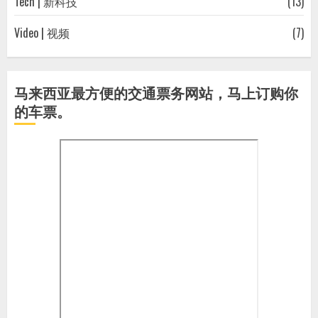
Tech | 新科技
(13)
Video | 视频
(7)
马来西亚最方便的交通票务网站，马上订购你
的车票。