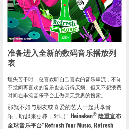
准备进入全新的数码音乐播放列
表
埋头苦干时，总喜欢听自己喜欢的音乐串流，不知
不觉间再喜欢的音乐也会听得厌烦。但又不想浪费
时间在串流音乐平台上做毫无意思的搜索。
那就不如与朋友或喜爱的艺人一起共享音
®
乐，听起来更棒，对吧！
Heineken
隆重宣布
全球音乐平台“Refresh Your Music, Refresh