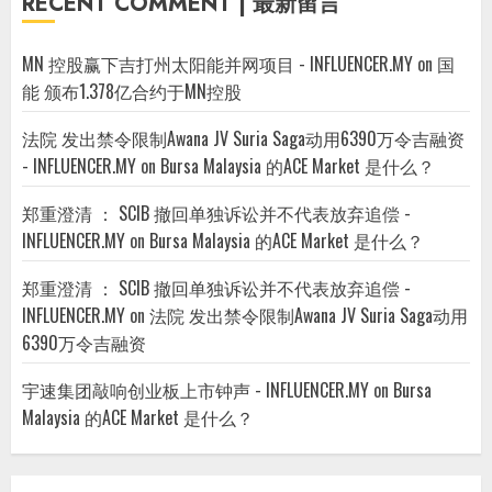
RECENT COMMENT | 最新留言
MN 控股赢下吉打州太阳能并网项目 - INFLUENCER.MY
on
国
能 颁布1.378亿合约于MN控股
法院 发出禁令限制Awana JV Suria Saga动用6390万令吉融资
- INFLUENCER.MY
on
Bursa Malaysia 的ACE Market 是什么？
郑重澄清 ： SCIB 撤回单独诉讼并不代表放弃追偿 -
INFLUENCER.MY
on
Bursa Malaysia 的ACE Market 是什么？
郑重澄清 ： SCIB 撤回单独诉讼并不代表放弃追偿 -
INFLUENCER.MY
on
法院 发出禁令限制Awana JV Suria Saga动用
6390万令吉融资
宇速集团敲响创业板上市钟声 - INFLUENCER.MY
on
Bursa
Malaysia 的ACE Market 是什么？