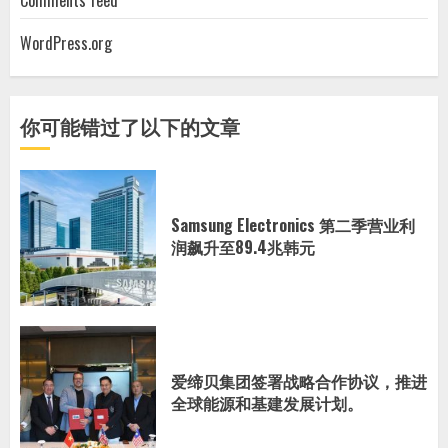
Comments feed
WordPress.org
你可能错过了以下的文章
Samsung Electronics 第二季营业利
润飙升至89.4兆韩元
爱缔贝集团签署战略合作协议，推进
全球能源和基建发展计划。