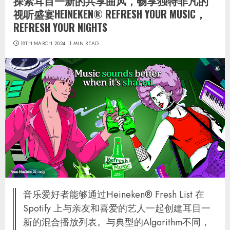
探索耳目一新的共享曲风，畅享独特非凡的
视听盛宴HEINEKEN® REFRESH YOUR MUSIC，
REFRESH YOUR NIGHTS
18TH MARCH 2024
1 MIN READ
音乐爱好者能够通过Heineken® Fresh List 在
Spotify 上与亲友和喜爱的艺人一起创建耳目一
新的混合播放列表。与典型的Algorithm不同，