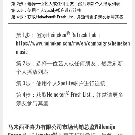
第 2步：选择一位艺人或任何朋友，然后刷新个人播放列表
第 3步：使用个人Spotify帐户进行连接
第 4步：获取Heineken® Fresh List，并邀请更多亲友参与其盛
®
第 1步： 登录Heineken
Refresh Hub：
https://www.heineken.com/my/en/campaigns/heineken-
music
第 2步：选择一位艺人或任何朋友，然后刷新
个人播放列表
第 3步：使用个人Spotify帐户进行连接
®
第 4步：获取Heineken
Fresh List，并邀请更多
亲友参与其盛
马来西亚喜力有限公司市场营销总监Willemijn
®