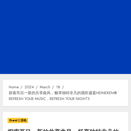
Home
2024
March
18
探索耳目一新的共享曲风，畅享独特非凡的视听盛宴HEINEKEN®
REFRESH YOUR MUSIC，REFRESH YOUR NIGHTS
Event | 活动