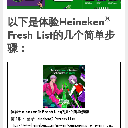
®
以下是体验Heineken
Fresh List的几个简单步
骤：
体验Heineken® Fresh List的几个简单步骤 :
第 1步： 登录Heineken® Refresh Hub：
https://www.heineken.com/my/en/campaigns/heineken-music