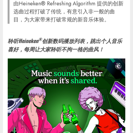
由Heineken® Refreshing Algorithm 提供的创新
选曲过程打破了传统，有意引入非一般的曲
目，为大家带来打破常规的新音乐体验。
®
聆听Heineken
创新数码播放列表，跳出个人音乐
喜好，每周让大家聆听不拘一格的曲风！