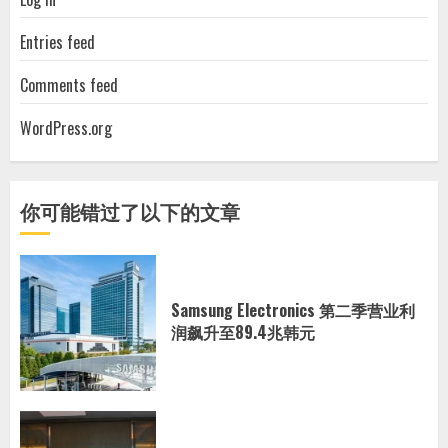
Entries feed
Comments feed
WordPress.org
你可能错过了以下的文章
Samsung Electronics 第二季营业利
润飙升至89.4兆韩元