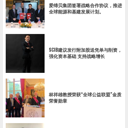
爱缔贝集团签署战略合作协议，推进
全球能源和基建发展计划。
SCIB建议发行附加股送凭单与削资，
强化资本基础 支持战略增长
林祥雄教授荣获“全球公益联盟”金质
荣誉勋章