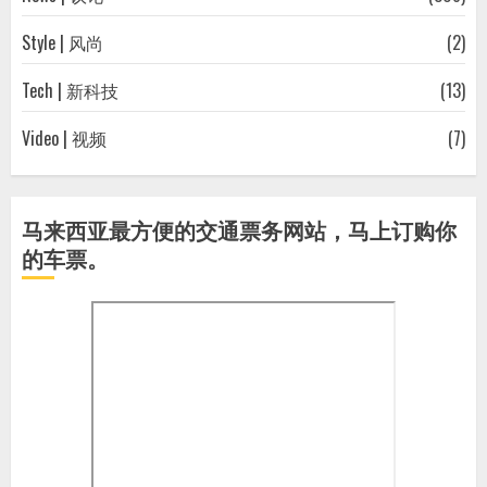
Style | 风尚
(2)
Tech | 新科技
(13)
Video | 视频
(7)
马来西亚最方便的交通票务网站，马上订购你
的车票。