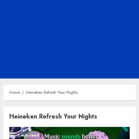
Home
Heineken Refresh Your Nights
Heineken Refresh Your Nights
1 min read