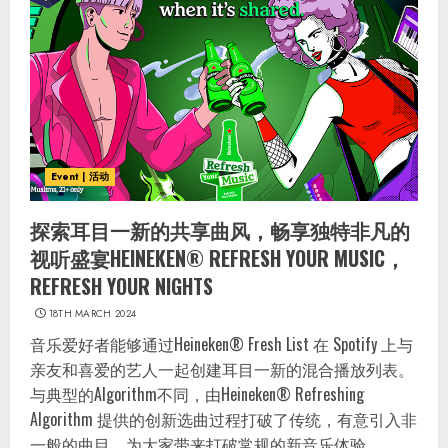
Event | 活动
探索耳目一新的共享曲风，畅享独特非凡的
视听盛宴HEINEKEN® REFRESH YOUR MUSIC，
REFRESH YOUR NIGHTS
18TH MARCH 2024
音乐爱好者能够通过Heineken® Fresh List 在 Spotify 上与
亲友和喜爱的艺人一起创建耳目一新的混合播放列表。
与典型的Algorithm不同，由Heineken® Refreshing
Algorithm 提供的创新选曲过程打破了传统，有意引入非
一般的曲目，为大家带来打破常规的新音乐体验。