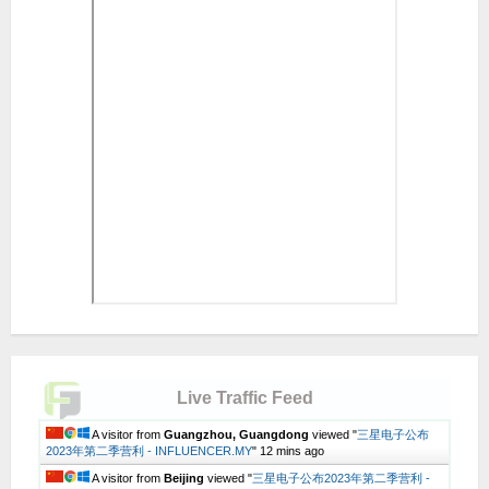
Live Traffic Feed
A visitor from
Guangzhou, Guangdong
viewed "
三星电子公布
2023年第二季营利 - INFLUENCER.MY
"
12 mins ago
A visitor from
Beijing
viewed "
三星电子公布2023年第二季营利 -