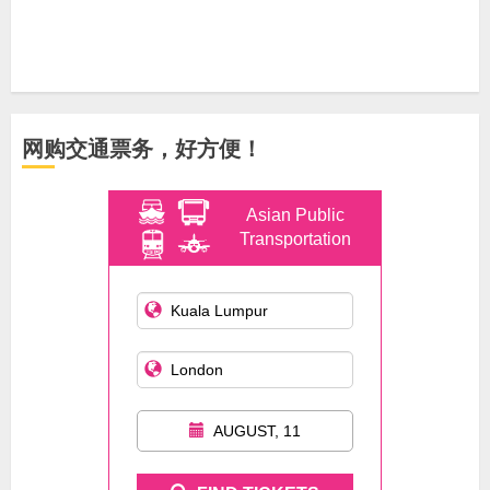
网购交通票务，好方便！
Asian Public
Transportation
AUGUST, 11