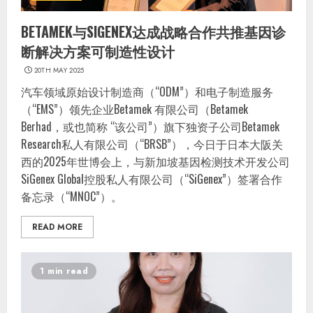
BETAMEK与SIGENEX达成战略合作共推基因诊
断解决方案可制造性设计
20TH MAY 2025
汽车领域原始设计制造商（“ODM”）和电子制造服务
（“EMS”）领先企业Betamek 有限公司（Betamek
Berhad，或也简称 “该公司”）旗下独资子公司Betamek
Research私人有限公司（“BRSB”），今日于日本大阪关
西的2025年世博会上，与新加坡基因检测技术开发公司
SiGenex Global控股私人有限公司（“SiGenex”）签署合作
备忘录（“MNOC”）。
READ MORE
1 min read