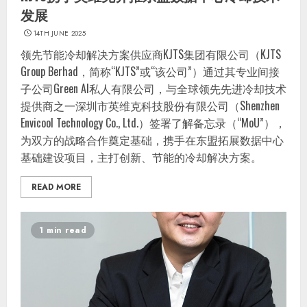
发展
14TH JUNE 2025
领先节能冷却解决方案供应商KJTS集团有限公司（KJTS
Group Berhad，简称“KJTS”或“该公司”）通过其专业间接
子公司Green AI私人有限公司，与全球领先先进冷却技术
提供商之一深圳市英维克科技股份有限公司（Shenzhen
Envicool Technology Co., Ltd.）签署了解备忘录（“MoU”），
为双方的战略合作奠定基础，携手在东盟拓展数据中心
基础建设项目，主打创新、节能的冷却解决方案。
READ MORE
1 min read