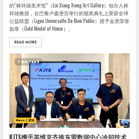
的“林祥雄美术馆”（Lin Xiang Xiong Art Gallery）创办人林
祥雄教授，在巴黎卢森堡宫举行的颁奖典礼上荣获全球
公益联盟（Ligue Universelle Du Bien Public）授予金质荣誉
勋章（Gold Medal of Honor）。
READ MORE
1 min read
News | 议论
KJTS携手英维克齐推东盟数据中心冷却技术