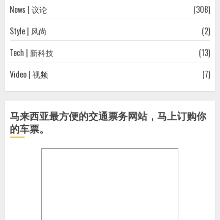
News | 议论
(308)
Style | 风尚
(2)
Tech | 新科技
(13)
Video | 视频
(7)
马来西亚最方便的交通票务网站，马上订购你
的车票。