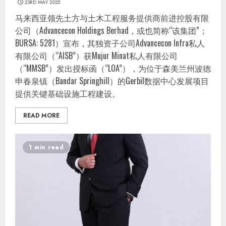
23RD MAY 2025
马来西亚领先土方与土木工程服务提供商前进控股有限
公司（Advancecon Holdings Berhad，或也简称“该集团”；
BURSA: 5281）宣布，其独资子公司Advancecon Infra私人
有限公司（“AISB”）获Mujur Minat私人有限公司
（“MMSB”）发出授标函（“LOA”），为位于森美兰州波德
申春泉镇（Bandar Springhill）的Gerbil数据中心发展项目
提供关键基础设施工程建设。
READ MORE
1 min read