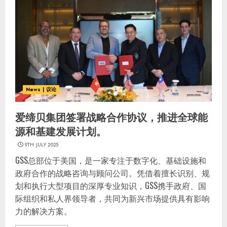
News | 议论
爱缔贝集团签署战略合作协议，推进全球能
源和基建发展计划。
9TH JULY 2025
GSS总部位于美国，是一家专注于数字化、基础设施和
政府合作的战略咨询与顾问公司。凭借着擅长识别、规
划和执行大型项目的深厚专业知识，GSS携手政府、国
际组织和私人界领导者，共同为新兴市场提供具有影响
力的解决方案。