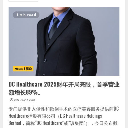
1 min read
News | 议论
DC Healthcare 2025财年开局亮眼，首季营业
额增长89%。
22ND MAY 2025
专门提供非入侵性和微创手术的医疗美容服务提供商DC
Healthcare控股有限公司（DC Healthcare Holdings
Berhad，简称“DC Healthcare”或“该集团”），今日公布截