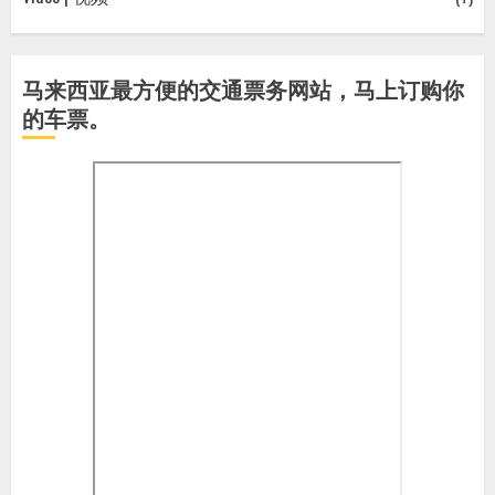
马来西亚最方便的交通票务网站，马上订购你
的车票。