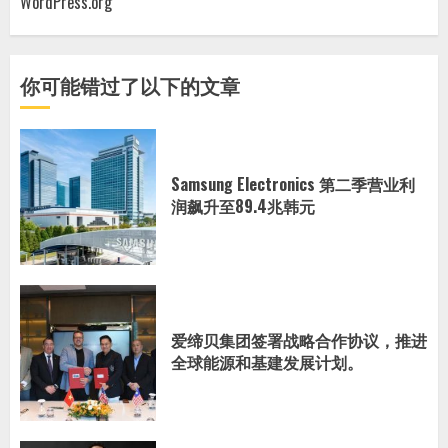
WordPress.org
你可能错过了以下的文章
Samsung Electronics 第二季营业利
润飙升至89.4兆韩元
爱缔贝集团签署战略合作协议，推进
全球能源和基建发展计划。