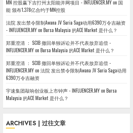
MN 控股赢下吉打州太阳能并网项目 - INFLUENCER.MY
on
国
能 颁布1.378亿合约于MN控股
法院 发出禁令限制Awana JV Suria Saga动用6390万令吉融资
- INFLUENCER.MY
on
Bursa Malaysia 的ACE Market 是什么？
郑重澄清 ： SCIB 撤回单独诉讼并不代表放弃追偿 -
INFLUENCER.MY
on
Bursa Malaysia 的ACE Market 是什么？
郑重澄清 ： SCIB 撤回单独诉讼并不代表放弃追偿 -
INFLUENCER.MY
on
法院 发出禁令限制Awana JV Suria Saga动用
6390万令吉融资
宇速集团敲响创业板上市钟声 - INFLUENCER.MY
on
Bursa
Malaysia 的ACE Market 是什么？
ARCHIVES | 过往文章