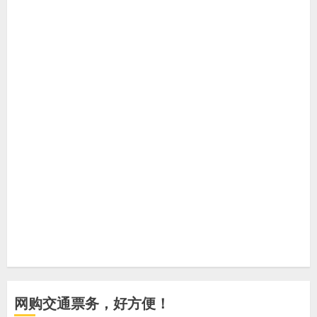
网购交通票务，好方便！