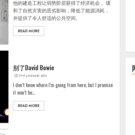
他的建造工程让弱势阶层获得了经济机会， 缓
和了自然灾害的恶劣影响，降低了能源消耗，
并提供了令人舒适的公共空间。
READ MORE
别了David Bowie
11TH JANUARY 2016
I don’t know where I’m going from here, but I promise
it won’t be...
READ MORE