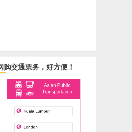
网购交通票务，好方便！
Asian Public
Transportation