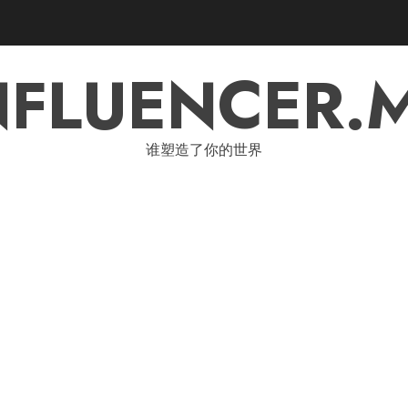
NFLUENCER.
谁塑造了你的世界