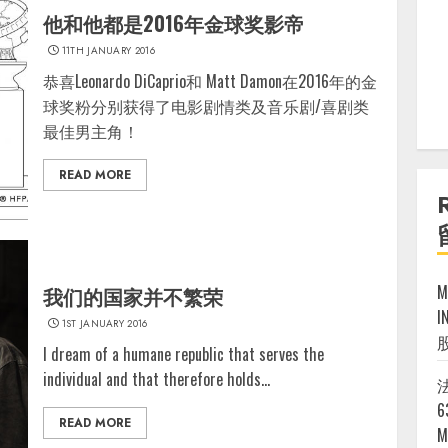
他和他都是2016年金球奖影帝
11TH JANUARY 2016
恭喜Leonardo DiCaprio和 Matt Damon在2016年的金
球奖粉分别获得了电影剧情类及音乐剧/喜剧类
最佳男主角！
READ MORE
我们的国家并不繁荣
I
1ST JANUARY 2016
I dream of a humane republic that serves the
individual and that therefore holds...
法
6
READ MORE
M