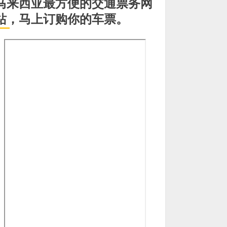
马来西亚最方便的交通票务网
站，马上订购你的车票。