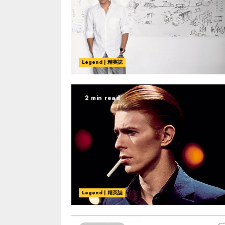
Legend | 精英誌
2 min read
Legend | 精英誌