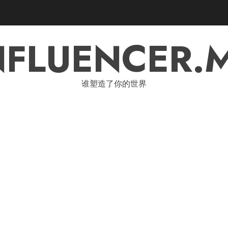
NFLUENCER.
谁塑造了你的世界