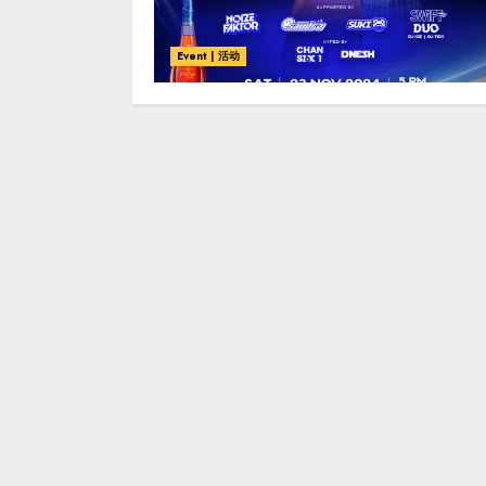
Event | 活动