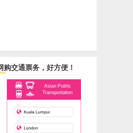
网购交通票务，好方便！
Asian Public
Transportation