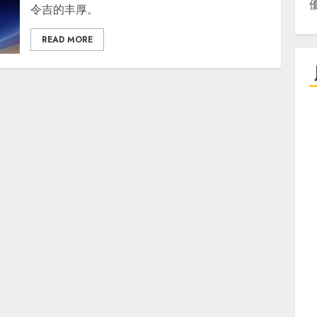
令吉的丰厚。
READ MORE