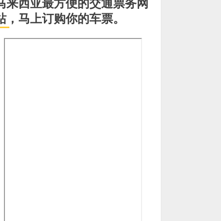
马来西亚最方便的交通票务网
站，马上订购你的车票。