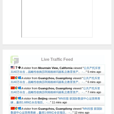
Live Traffic Feed
A visitor from
Mountain View, California
viewed "
公共产托斥资
3140万令吉，战略性收购莎阿南格林玛丽私立教育资产。 -…
"
5 mins ago
A visitor from
Guangzhou, Guangdong
viewed "
公共产托斥资
3140万令吉，战略性收购莎阿南格林玛丽私立教育资产。 -…
"
6 mins ago
A visitor from
Guangzhou, Guangdong
viewed "
公共产托斥资
3140万令吉，战略性收购莎阿南格林玛丽私立教育资产。 -…
"
7 mins ago
A visitor from
Beijing
viewed "
MN控股 获国际数据中心运营商青
睐，赢得1.689亿令吉项目。 -…
"
11 mins ago
A visitor from
Guangzhou, Guangdong
viewed "
MN控股 获国际
数据中心运营商青睐，赢得1.689亿令吉项目。 -…
"
12 mins ago