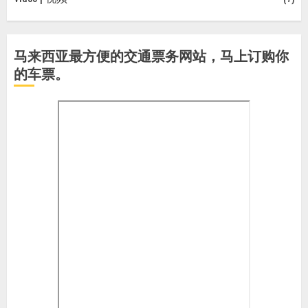
马来西亚最方便的交通票务网站，马上订购你
的车票。