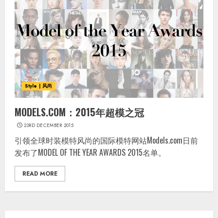
Style | 风尚
MODELS.COM：2015年超模之冠
23RD DECEMBER 2015
引领全球时装模特风尚的国际模特网站Models.com日前
发布了MODEL OF THE YEAR AWARDS 2015名单。
READ MORE