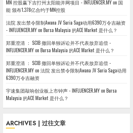
MN 控股赢下吉打州太阳能并网项目 - INFLUENCER.MY
on
国
能 颁布1.378亿合约于MN控股
法院 发出禁令限制Awana JV Suria Saga动用6390万令吉融资
- INFLUENCER.MY
on
Bursa Malaysia 的ACE Market 是什么？
郑重澄清 ： SCIB 撤回单独诉讼并不代表放弃追偿 -
INFLUENCER.MY
on
Bursa Malaysia 的ACE Market 是什么？
郑重澄清 ： SCIB 撤回单独诉讼并不代表放弃追偿 -
INFLUENCER.MY
on
法院 发出禁令限制Awana JV Suria Saga动用
6390万令吉融资
宇速集团敲响创业板上市钟声 - INFLUENCER.MY
on
Bursa
Malaysia 的ACE Market 是什么？
ARCHIVES | 过往文章