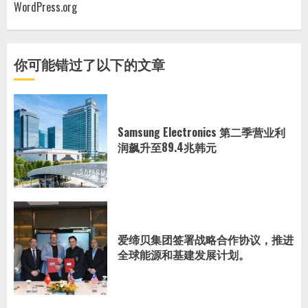
WordPress.org
你可能错过了以下的文章
Samsung Electronics 第二季营业利
润飙升至89.4兆韩元
爱缔贝集团签署战略合作协议，推进
全球能源和基建发展计划。