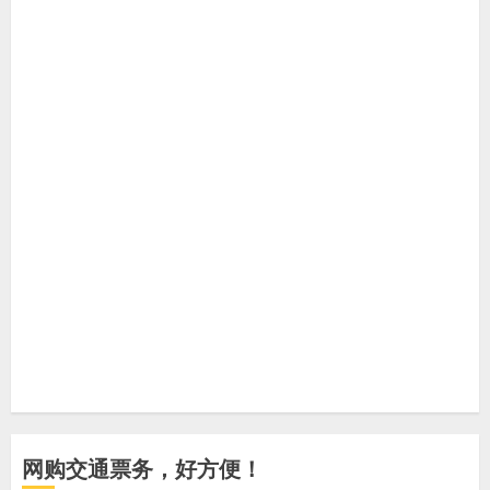
网购交通票务，好方便！