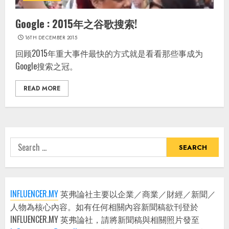
Google : 2015年之谷歌搜索!
16TH DECEMBER 2015
回顾2015年重大事件最快的方式就是看看那些事成为
Google搜索之冠。
READ MORE
Search
for:
INFLUENCER.MY
英弗論社主要以企業／商業／財經／新聞／
人物為核心內容。如有任何相關內容新聞稿欲刊登於
INFLUENCER.MY 英弗論社，請將新聞稿與相關照片發至