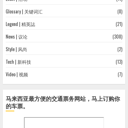
Glossary | 关键词汇
(8)
Legend | 精英誌
(21)
News | 议论
(308)
Style | 风尚
(2)
Tech | 新科技
(13)
Video | 视频
(7)
马来西亚最方便的交通票务网站，马上订购你
的车票。