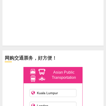
网购交通票务，好方便！
Asian Public
Transportation