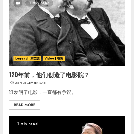
1 min read
Legend | 精英誌
Video | 视频
120年前，他们创造了电影院？
28TH DECEMBER 2015
谁发明了电影，一直都有争议。
READ MORE
1 min read