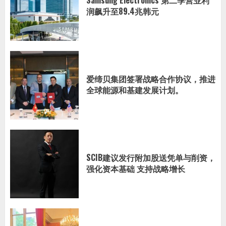
润飙升至89.4兆韩元
爱缔贝集团签署战略合作协议，推进
全球能源和基建发展计划。
SCIB建议发行附加股送凭单与削资，
强化资本基础 支持战略增长