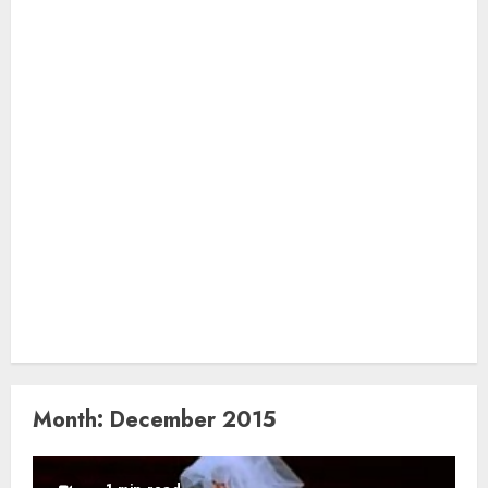
Month:
December 2015