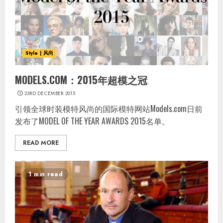
Style | 风尚
MODELS.COM：2015年超模之冠
23RD DECEMBER 2015
引领全球时装模特风尚的国际模特网站Models.com日前
发布了MODEL OF THE YEAR AWARDS 2015名单。
READ MORE
1 min read