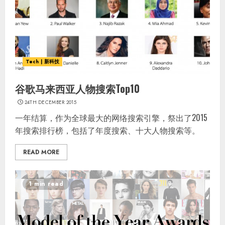
Tech | 新科技
谷歌马来西亚人物搜索Top10
24TH DECEMBER 2015
一年结算，作为全球最大的网络搜索引擎，祭出了2015
年搜索排行榜，包括了年度搜索、十大人物搜索等。
READ MORE
1 min read