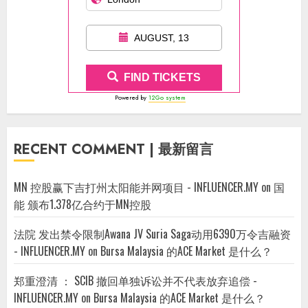
AUGUST, 13
FIND TICKETS
Powered by
12Go system
RECENT COMMENT | 最新留言
MN 控股赢下吉打州太阳能并网项目 - INFLUENCER.MY
on
国
能 颁布1.378亿合约于MN控股
法院 发出禁令限制Awana JV Suria Saga动用6390万令吉融资
- INFLUENCER.MY
on
Bursa Malaysia 的ACE Market 是什么？
郑重澄清 ： SCIB 撤回单独诉讼并不代表放弃追偿 -
INFLUENCER.MY
on
Bursa Malaysia 的ACE Market 是什么？