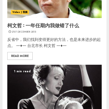
Video | 视频
柯文哲 : 一年任期内我做错了什么
21ST DECEMBER 2015
反省中，我们找到变得更好的方法，也是未来进步的起
点。 —♦— 台北市长 柯文哲 —♦—
READ MORE
1 min read