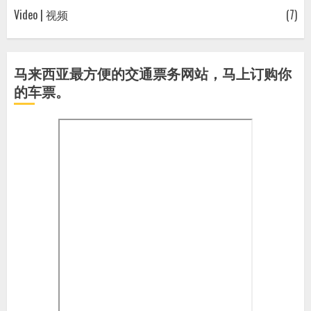
Video | 视频
(7)
马来西亚最方便的交通票务网站，马上订购你
的车票。