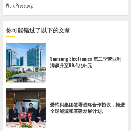
WordPress.org
你可能错过了以下的文章
Samsung Electronics 第二季营业利
润飙升至89.4兆韩元
爱缔贝集团签署战略合作协议，推进
全球能源和基建发展计划。