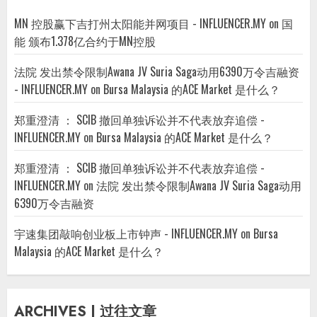
MN 控股赢下吉打州太阳能并网项目 - INFLUENCER.MY
on
国
能 颁布1.378亿合约于MN控股
法院 发出禁令限制Awana JV Suria Saga动用6390万令吉融资
- INFLUENCER.MY
on
Bursa Malaysia 的ACE Market 是什么？
郑重澄清 ： SCIB 撤回单独诉讼并不代表放弃追偿 -
INFLUENCER.MY
on
Bursa Malaysia 的ACE Market 是什么？
郑重澄清 ： SCIB 撤回单独诉讼并不代表放弃追偿 -
INFLUENCER.MY
on
法院 发出禁令限制Awana JV Suria Saga动用
6390万令吉融资
宇速集团敲响创业板上市钟声 - INFLUENCER.MY
on
Bursa
Malaysia 的ACE Market 是什么？
ARCHIVES | 过往文章