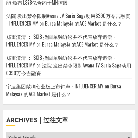
能 颁布1.378亿合约于MN控股
法院 发出禁令限制Awana JV Suria Saga动用6390万令吉融资
- INFLUENCER.MY
on
Bursa Malaysia 的ACE Market 是什么？
郑重澄清 ： SCIB 撤回单独诉讼并不代表放弃追偿 -
INFLUENCER.MY
on
Bursa Malaysia 的ACE Market 是什么？
郑重澄清 ： SCIB 撤回单独诉讼并不代表放弃追偿 -
INFLUENCER.MY
on
法院 发出禁令限制Awana JV Suria Saga动用
6390万令吉融资
宇速集团敲响创业板上市钟声 - INFLUENCER.MY
on
Bursa
Malaysia 的ACE Market 是什么？
ARCHIVES | 过往文章
Archives