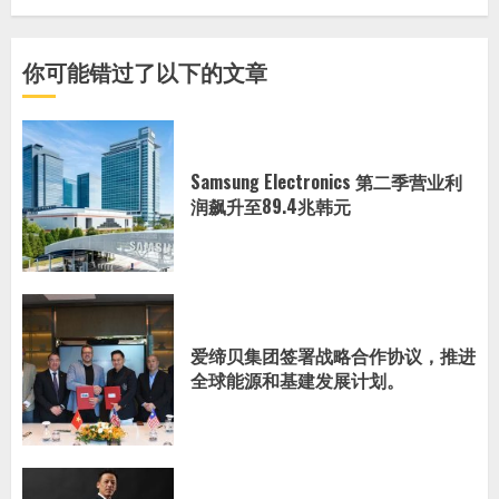
你可能错过了以下的文章
Samsung Electronics 第二季营业利
润飙升至89.4兆韩元
爱缔贝集团签署战略合作协议，推进
全球能源和基建发展计划。