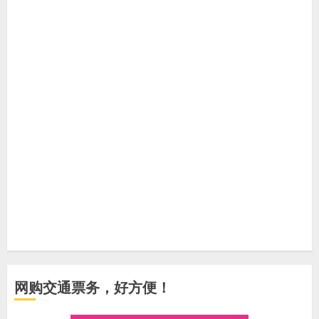
网购交通票务，好方便！