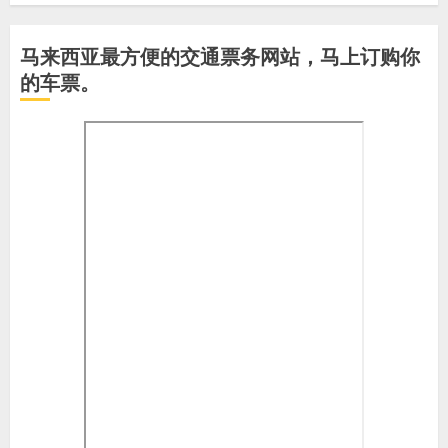
马来西亚最方便的交通票务网站，马上订购你
的车票。