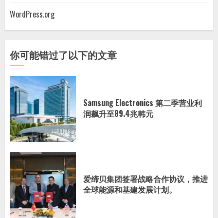
WordPress.org
你可能错过了以下的文章
Samsung Electronics 第二季营业利
润飙升至89.4兆韩元
爱缔贝集团签署战略合作协议，推进
全球能源和基建发展计划。