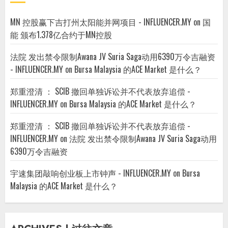
MN 控股赢下吉打州太阳能并网项目 - INFLUENCER.MY
on
国
能 颁布1.378亿合约于MN控股
法院 发出禁令限制Awana JV Suria Saga动用6390万令吉融资
- INFLUENCER.MY
on
Bursa Malaysia 的ACE Market 是什么？
郑重澄清 ： SCIB 撤回单独诉讼并不代表放弃追偿 -
INFLUENCER.MY
on
Bursa Malaysia 的ACE Market 是什么？
郑重澄清 ： SCIB 撤回单独诉讼并不代表放弃追偿 -
INFLUENCER.MY
on
法院 发出禁令限制Awana JV Suria Saga动用
6390万令吉融资
宇速集团敲响创业板上市钟声 - INFLUENCER.MY
on
Bursa
Malaysia 的ACE Market 是什么？