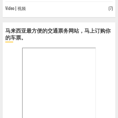
Video | 视频
(7)
马来西亚最方便的交通票务网站，马上订购你
的车票。