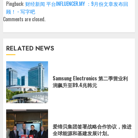
Pingback:
财经新闻 平台INFLUENCER.MY ：9月份文章发布回
顾！ - 写字吧
Comments are closed.
RELATED NEWS
Samsung Electronics 第二季营业利
润飙升至89.4兆韩元
爱缔贝集团签署战略合作协议，推进
全球能源和基建发展计划。