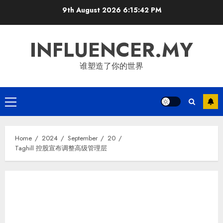
Skip
9th August 2026
6:15:43 PM
to
content
INFLUENCER.MY
谁塑造了你的世界
Primary
Menu
Home
2024
September
20
Taghill 控股宣布调整高级管理层