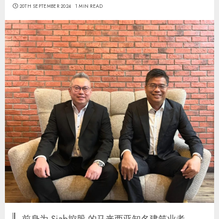
20TH SEPTEMBER 2024
1 MIN READ