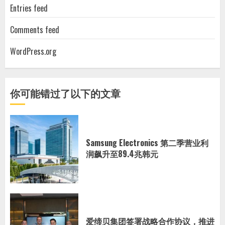
Entries feed
Comments feed
WordPress.org
你可能错过了以下的文章
Samsung Electronics 第二季营业利
润飙升至89.4兆韩元
爱缔贝集团签署战略合作协议，推进