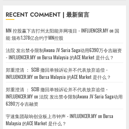
RECENT COMMENT | 最新留言
MN 控股赢下吉打州太阳能并网项目 - INFLUENCER.MY
on
国
能 颁布1.378亿合约于MN控股
法院 发出禁令限制Awana JV Suria Saga动用6390万令吉融资
- INFLUENCER.MY
on
Bursa Malaysia 的ACE Market 是什么？
郑重澄清 ： SCIB 撤回单独诉讼并不代表放弃追偿 -
INFLUENCER.MY
on
Bursa Malaysia 的ACE Market 是什么？
郑重澄清 ： SCIB 撤回单独诉讼并不代表放弃追偿 -
INFLUENCER.MY
on
法院 发出禁令限制Awana JV Suria Saga动用
6390万令吉融资
宇速集团敲响创业板上市钟声 - INFLUENCER.MY
on
Bursa
Malaysia 的ACE Market 是什么？