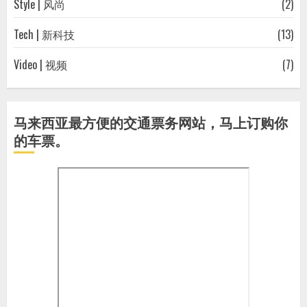
Style | 风尚
(2)
Tech | 新科技
(13)
Video | 视频
(7)
马来西亚最方便的交通票务网站，马上订购你
的车票。