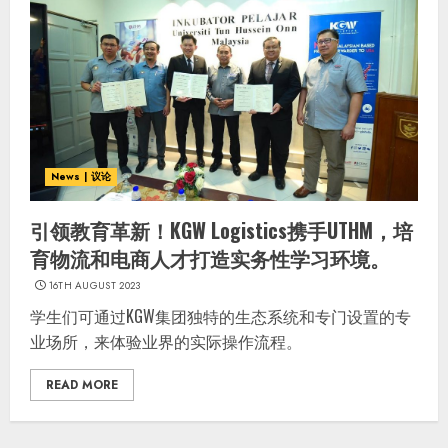
News | 议论
引领教育革新！KGW Logistics携手UTHM，培
育物流和电商人才打造实务性学习环境。
16TH AUGUST 2023
学生们可通过KGW集团独特的生态系统和专门设置的专
业场所，来体验业界的实际操作流程。
READ MORE