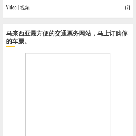
Video | 视频
(7)
马来西亚最方便的交通票务网站，马上订购你
的车票。