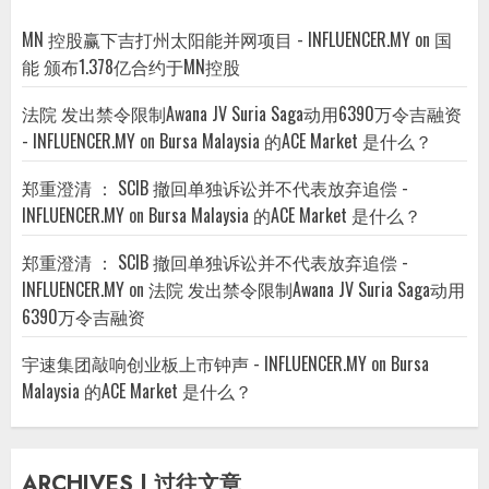
MN 控股赢下吉打州太阳能并网项目 - INFLUENCER.MY
on
国
能 颁布1.378亿合约于MN控股
法院 发出禁令限制Awana JV Suria Saga动用6390万令吉融资
- INFLUENCER.MY
on
Bursa Malaysia 的ACE Market 是什么？
郑重澄清 ： SCIB 撤回单独诉讼并不代表放弃追偿 -
INFLUENCER.MY
on
Bursa Malaysia 的ACE Market 是什么？
郑重澄清 ： SCIB 撤回单独诉讼并不代表放弃追偿 -
INFLUENCER.MY
on
法院 发出禁令限制Awana JV Suria Saga动用
6390万令吉融资
宇速集团敲响创业板上市钟声 - INFLUENCER.MY
on
Bursa
Malaysia 的ACE Market 是什么？
ARCHIVES | 过往文章