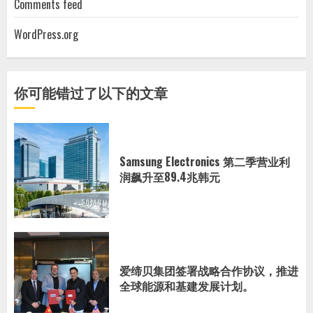
Comments feed
WordPress.org
你可能错过了以下的文章
Samsung Electronics 第二季营业利
润飙升至89.4兆韩元
爱缔贝集团签署战略合作协议，推进
全球能源和基建发展计划。