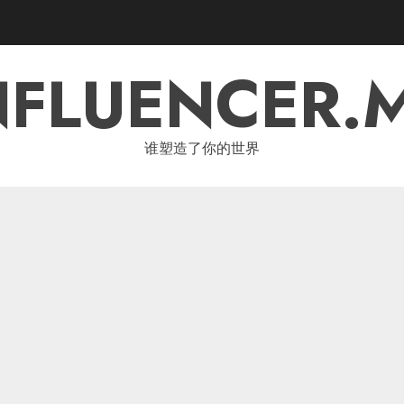
NFLUENCER.
谁塑造了你的世界