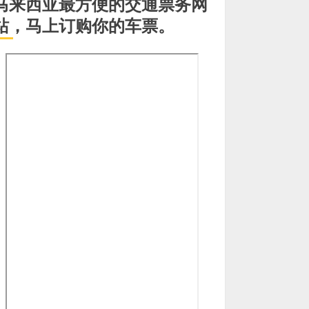
马来西亚最方便的交通票务网
站，马上订购你的车票。