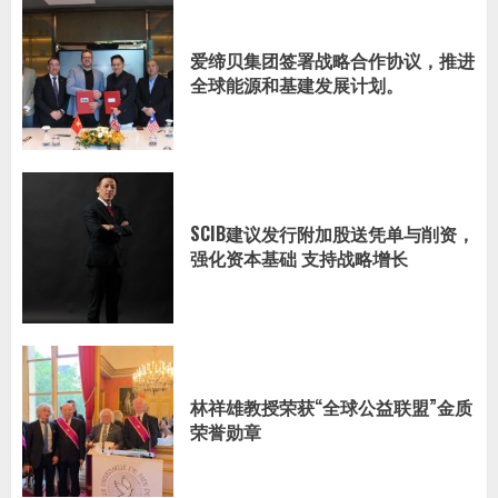
爱缔贝集团签署战略合作协议，推进
全球能源和基建发展计划。
SCIB建议发行附加股送凭单与削资，
强化资本基础 支持战略增长
林祥雄教授荣获“全球公益联盟”金质
荣誉勋章