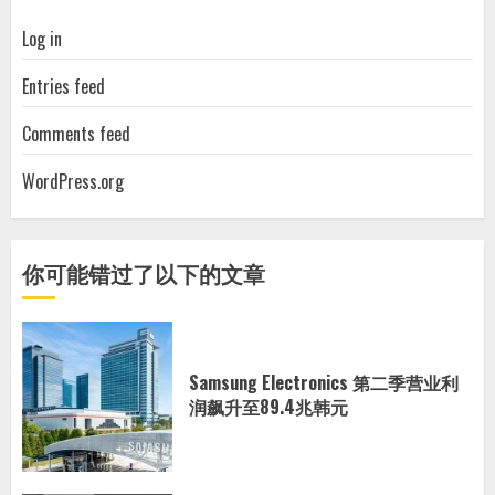
Log in
Entries feed
Comments feed
WordPress.org
你可能错过了以下的文章
Samsung Electronics 第二季营业利
润飙升至89.4兆韩元