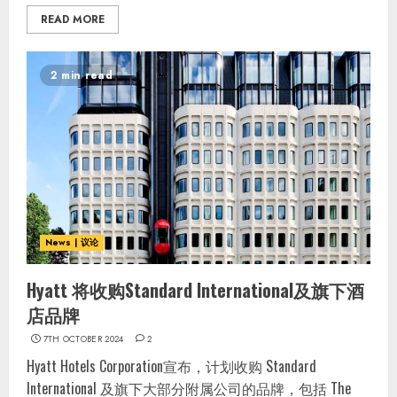
READ MORE
2 min read
News | 议论
Hyatt 将收购Standard International及旗下酒
店品牌
7TH OCTOBER 2024
2
Hyatt Hotels Corporation宣布，计划收购 Standard
International 及旗下大部分附属公司的品牌，包括 The