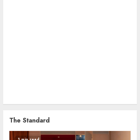
The Standard
1 min read