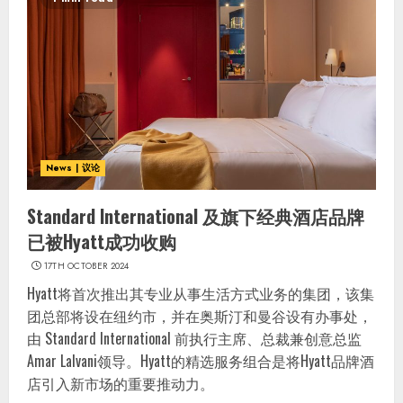
News | 议论
Standard International 及旗下经典酒店品牌
已被Hyatt成功收购
17TH OCTOBER 2024
Hyatt将首次推出其专业从事生活方式业务的集团，该集
团总部将设在纽约市，并在奥斯汀和曼谷设有办事处，
由 Standard International 前执行主席、总裁兼创意总监
Amar Lalvani领导。Hyatt的精选服务组合是将Hyatt品牌酒
店引入新市场的重要推动力。