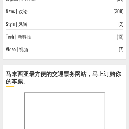
News | 议论
(308)
Style | 风尚
(2)
Tech | 新科技
(13)
Video | 视频
(7)
马来西亚最方便的交通票务网站，马上订购你
的车票。