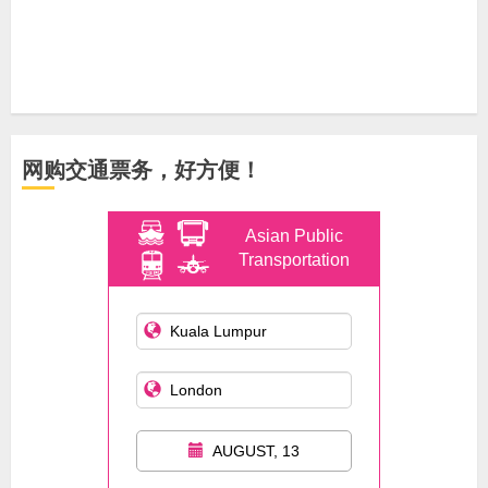
网购交通票务，好方便！
Asian Public
Transportation
AUGUST, 13