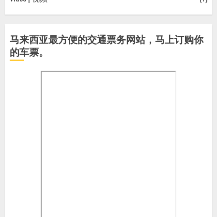
马来西亚最方便的交通票务网站，马上订购你
的车票。