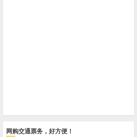
网购交通票务，好方便！