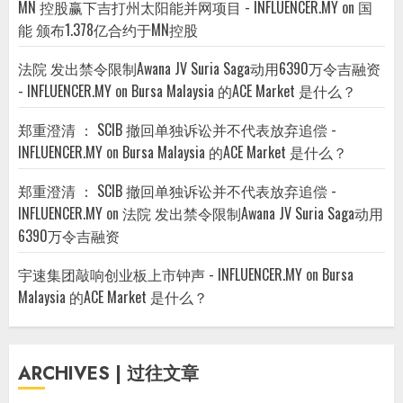
MN 控股赢下吉打州太阳能并网项目 - INFLUENCER.MY
on
国
能 颁布1.378亿合约于MN控股
法院 发出禁令限制Awana JV Suria Saga动用6390万令吉融资
- INFLUENCER.MY
on
Bursa Malaysia 的ACE Market 是什么？
郑重澄清 ： SCIB 撤回单独诉讼并不代表放弃追偿 -
INFLUENCER.MY
on
Bursa Malaysia 的ACE Market 是什么？
郑重澄清 ： SCIB 撤回单独诉讼并不代表放弃追偿 -
INFLUENCER.MY
on
法院 发出禁令限制Awana JV Suria Saga动用
6390万令吉融资
宇速集团敲响创业板上市钟声 - INFLUENCER.MY
on
Bursa
Malaysia 的ACE Market 是什么？
ARCHIVES | 过往文章