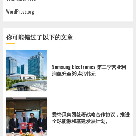
WordPress.org
你可能错过了以下的文章
Samsung Electronics 第二季营业利
润飙升至89.4兆韩元
爱缔贝集团签署战略合作协议，推进
全球能源和基建发展计划。