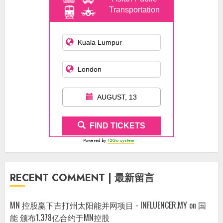
Transportation
AUGUST, 13
FIND TICKETS
Powered by
12Go system
RECENT COMMENT | 最新留言
MN 控股赢下吉打州太阳能并网项目 - INFLUENCER.MY
on
国
能 颁布1.378亿合约于MN控股