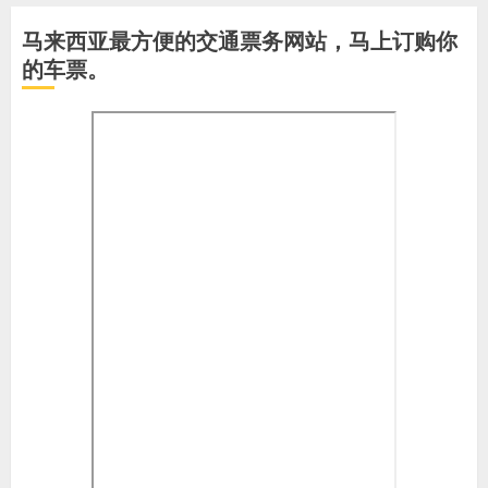
马来西亚最方便的交通票务网站，马上订购你
的车票。