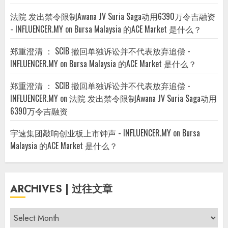
法院 发出禁令限制Awana JV Suria Saga动用6390万令吉融资
- INFLUENCER.MY
on
Bursa Malaysia 的ACE Market 是什么？
郑重澄清 ： SCIB 撤回单独诉讼并不代表放弃追偿 -
INFLUENCER.MY
on
Bursa Malaysia 的ACE Market 是什么？
郑重澄清 ： SCIB 撤回单独诉讼并不代表放弃追偿 -
INFLUENCER.MY
on
法院 发出禁令限制Awana JV Suria Saga动用
6390万令吉融资
宇速集团敲响创业板上市钟声 - INFLUENCER.MY
on
Bursa
Malaysia 的ACE Market 是什么？
ARCHIVES | 过往文章
Archives
|