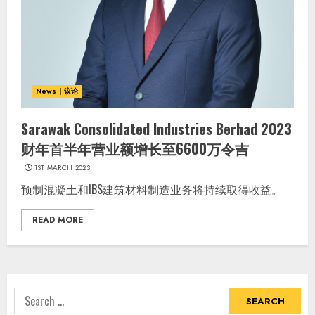
News | 议论
Sarawak Consolidated Industries Berhad 2023
财年首半年营业额增长至6600万令吉
1ST MARCH 2023
预制混凝土和IBS建筑材料制造业务将持续取得收益。
READ MORE
Search
for: