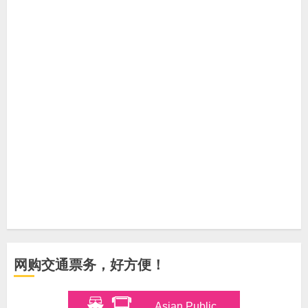
网购交通票务，好方便！
Asian Public