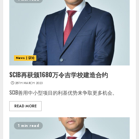
News | 议论
SCIB再获颁1680万令吉学校建造合约
28TH MARCH 2023
SCIB善用中小型项目的利基优势来争取更多机会。
READ MORE
1 min read