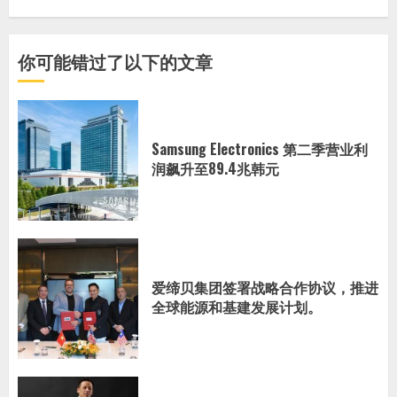
你可能错过了以下的文章
Samsung Electronics 第二季营业利
润飙升至89.4兆韩元
爱缔贝集团签署战略合作协议，推进
全球能源和基建发展计划。