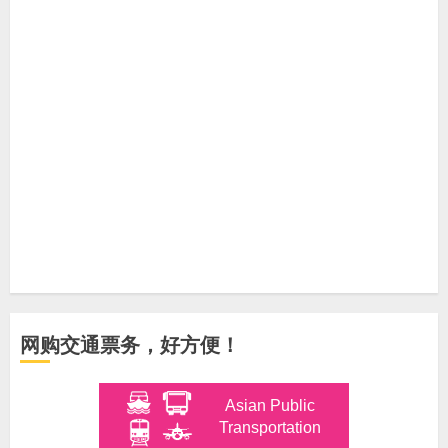
网购交通票务，好方便！
Asian Public
Transportation