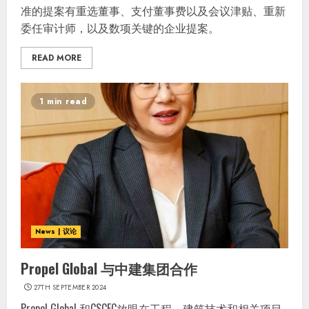
准的提案有重选董事、支付董事费以及会议津贴、重新
委任审计师，以及数项关键的企业提案。
READ MORE
1 min read
News | 议论
Propel Global 与中建集团合作
27TH SEPTEMBER 2024
Propel Global 和CSCEC放眼在工程、建筑技术和相关项目