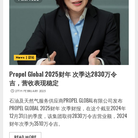
News | 议论
Propel Global 2025财年 次季达2830万令
吉，营收表现稳定
27TH FEBRUARY 2025
石油及天然气服务供应商PROPEL GLOBAL有限公司发布
PROPEL GLOBAL 2025财年 次季财报，在这个截至2024年
12月31日的季度，该集团取得2830万令吉营业额，2024
财年次季为3510万令吉。
READ MORE