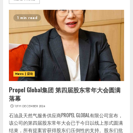
1 min read
News | 议论
Propel Global集团 第四届股东常年大会圆满
落幕
13TH DECEMBER 2024
石油及天然气服务供应商PROPEL GLOBAL有限公司宣布，
该公司的第四届股东常年大会已于今日以线上形式圆满
结束，所有提案皆获得股东们压倒性的支持。股东们批