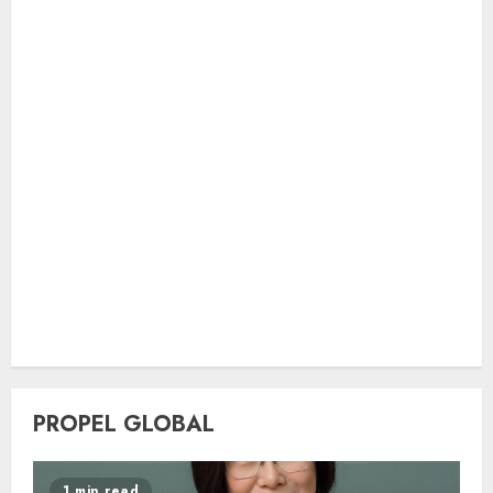
PROPEL GLOBAL
1 min read