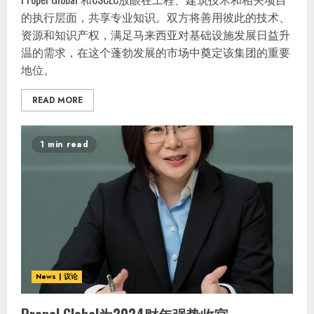
的执行层面，共享专业知识。双方将善用彼此的技术、
资源和知识产权，满足马来西亚对基础设施发展日益升
温的需求，在这个蓬勃发展的市场中奠定该集团的重要
地位。
READ MORE
1 min read
News | 议论