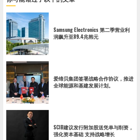
Samsung Electronics 第二季营业利
润飙升至89.4兆韩元
爱缔贝集团签署战略合作协议，推进
全球能源和基建发展计划。
SCIB建议发行附加股送凭单与削资，
强化资本基础 支持战略增长