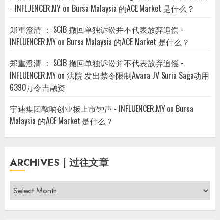
- INFLUENCER.MY
on
Bursa Malaysia 的ACE Market 是什么？
郑重澄清 ： SCIB 撤回单独诉讼并不代表放弃追偿 -
INFLUENCER.MY
on
Bursa Malaysia 的ACE Market 是什么？
郑重澄清 ： SCIB 撤回单独诉讼并不代表放弃追偿 -
INFLUENCER.MY
on
法院 发出禁令限制Awana JV Suria Saga动用
6390万令吉融资
宇速集团敲响创业板上市钟声 - INFLUENCER.MY
on
Bursa
Malaysia 的ACE Market 是什么？
ARCHIVES | 过往文章
Archives
|
过