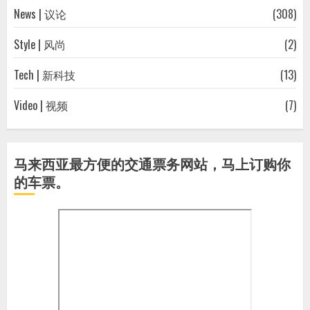
News | 议论
(308)
Style | 风尚
(2)
Tech | 新科技
(13)
Video | 视频
(7)
马来西亚最方便的交通票务网站，马上订购你
的车票。