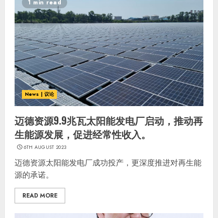
1 min read
News | 议论
迈德资源9.9兆瓦太阳能发电厂启动，推动再
生能源发展，促进经常性收入。
6TH AUGUST 2023
迈德资源太阳能发电厂成功投产，更深度推进对再生能
源的承诺。
READ MORE