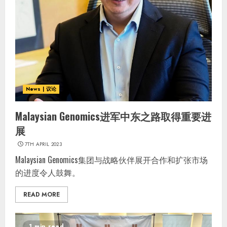
News | 议论
Malaysian Genomics进军中东之路取得重要进
展
7TH APRIL 2023
Malaysian Genomics集团与战略伙伴展开合作和扩张市场
的进度令人鼓舞。
READ MORE
1 min read