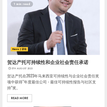
1 min read
News | 议论
贺达产托可持续性和企业社会责任承诺
5TH AUGUST 2023
贺达产托在2023年马来西亚可持续性与企业社会责任奖
项中获得“年度最佳公司 - 最佳可持续性报告与社区支
持”奖。
READ MORE