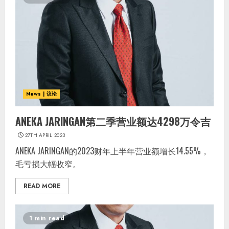
News | 议论
ANEKA JARINGAN第二季营业额达4298万令吉
27TH APRIL 2023
ANEKA JARINGAN的2023财年上半年营业额增长14.55%，
毛亏损大幅收窄。
READ MORE
1 min read