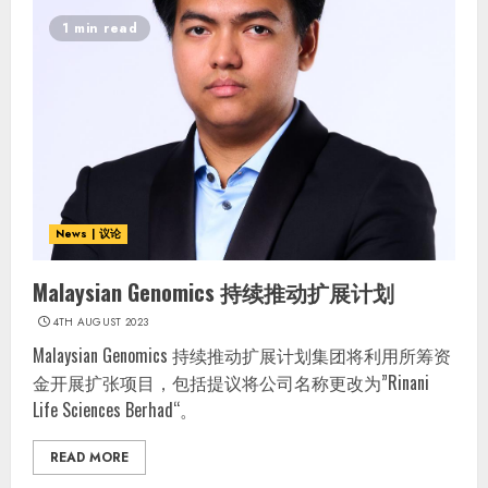
1 min read
News | 议论
Malaysian Genomics 持续推动扩展计划
4TH AUGUST 2023
Malaysian Genomics 持续推动扩展计划集团将利用所筹资
金开展扩张项目，包括提议将公司名称更改为”Rinani
Life Sciences Berhad“。
READ MORE