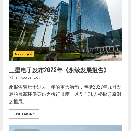
News | 议论
三星电子发布2023年《永续发展报告》
7TH AUGUST 2023
此报告聚焦于过去一年的重大活动，包括2022年九月发
表的最新环保策略之执行进度，以及全球人权指导原则
之推展。
READ MORE