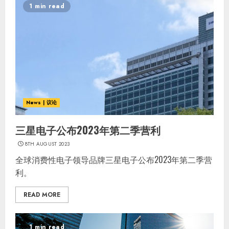
1 min read
News | 议论
三星电子公布2023年第二季营利
8TH AUGUST 2023
全球消费性电子领导品牌三星电子公布2023年第二季营
利。
READ MORE
1 min read