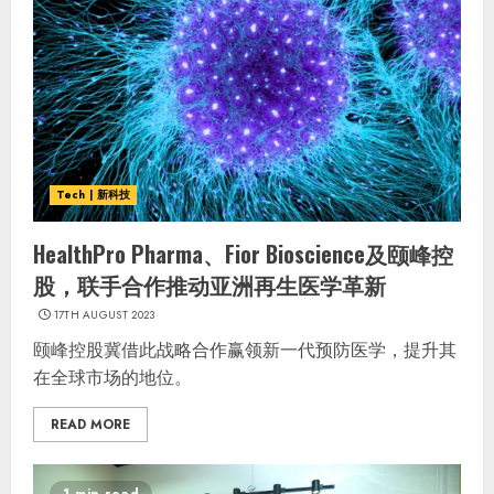
Tech | 新科技
HealthPro Pharma、Fior Bioscience及颐峰控
股，联手合作推动亚洲再生医学革新
17TH AUGUST 2023
颐峰控股冀借此战略合作赢领新一代预防医学，提升其
在全球市场的地位。
READ MORE