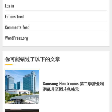
Log in
Entries feed
Comments feed
WordPress.org
你可能错过了以下的文章
Samsung Electronics 第二季营业利
润飙升至89.4兆韩元