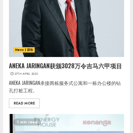
News | 议论
ANEKA JARINGAN获颁3028万令吉马六甲项目
27TH APRIL 2023
ANEKA JARINGAN承接两栋服务式公寓和一栋办公楼的钻
孔打桩工程。
READ MORE
1 min read