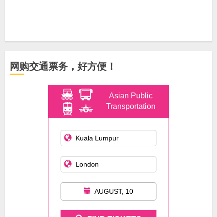
网购交通票务，好方便！
Asian Public
Transportation
AUGUST, 10