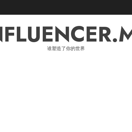
NFLUENCER.
谁塑造了你的世界