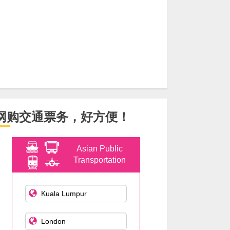
网购交通票务，好方便！
Asian Public
Transportation