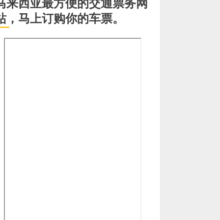
马来西亚最方便的交通票务网
站，马上订购你的车票。