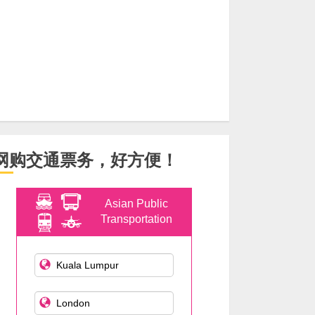
网购交通票务，好方便！
Asian Public
Transportation