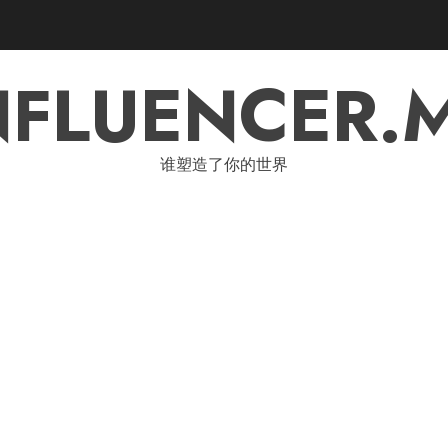
NFLUENCER.
谁塑造了你的世界