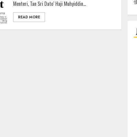
Menteri, Tan Sri Dato’ Haji Muhyiddin...
READ MORE