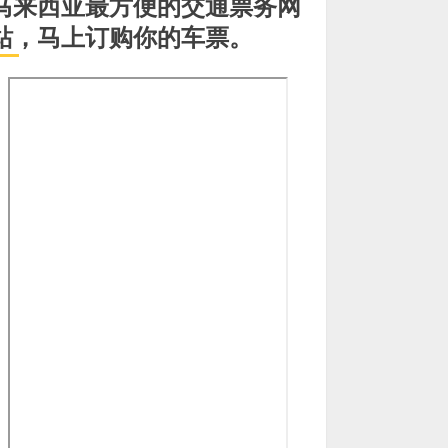
马来西亚最方便的交通票务网
站，马上订购你的车票。