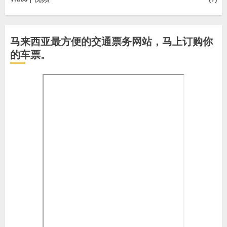
马来西亚最方便的交通票务网站，马上订购你
的车票。