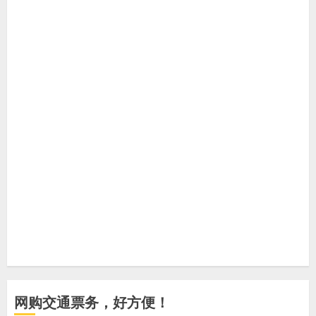
网购交通票务，好方便！