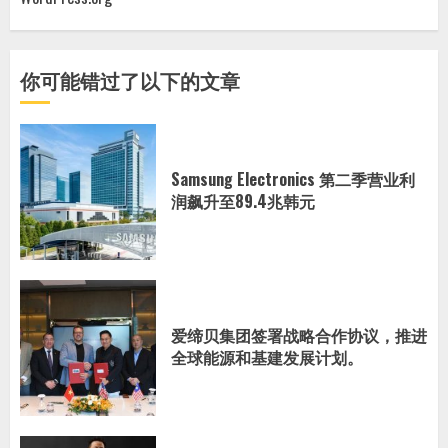
你可能错过了以下的文章
Samsung Electronics 第二季营业利
润飙升至89.4兆韩元
爱缔贝集团签署战略合作协议，推进
全球能源和基建发展计划。