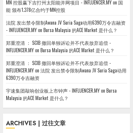
MN 控股赢下吉打州太阳能并网项目 - INFLUENCER.MY
on
国
能 颁布1.378亿合约于MN控股
法院 发出禁令限制Awana JV Suria Saga动用6390万令吉融资
- INFLUENCER.MY
on
Bursa Malaysia 的ACE Market 是什么？
郑重澄清 ： SCIB 撤回单独诉讼并不代表放弃追偿 -
INFLUENCER.MY
on
Bursa Malaysia 的ACE Market 是什么？
郑重澄清 ： SCIB 撤回单独诉讼并不代表放弃追偿 -
INFLUENCER.MY
on
法院 发出禁令限制Awana JV Suria Saga动用
6390万令吉融资
宇速集团敲响创业板上市钟声 - INFLUENCER.MY
on
Bursa
Malaysia 的ACE Market 是什么？
ARCHIVES | 过往文章