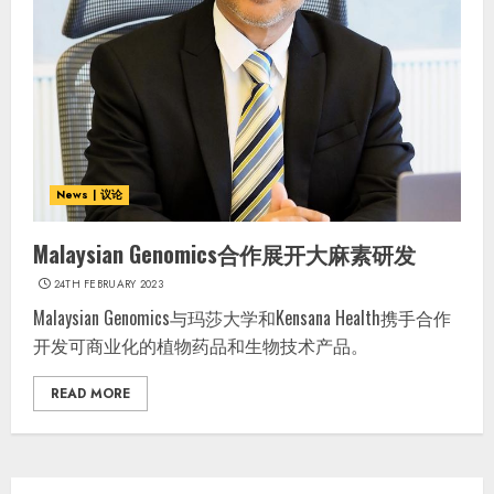
News | 议论
Malaysian Genomics合作展开大麻素研发
24TH FEBRUARY 2023
Malaysian Genomics与玛莎大学和Kensana Health携手合作
开发可商业化的植物药品和生物技术产品。
READ MORE