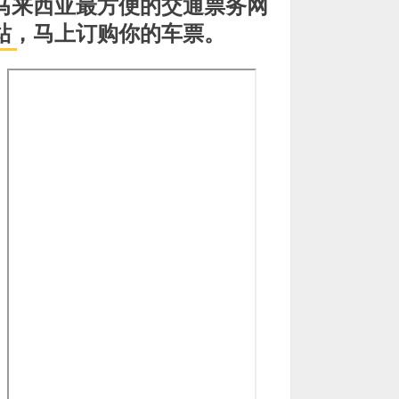
马来西亚最方便的交通票务网
站，马上订购你的车票。