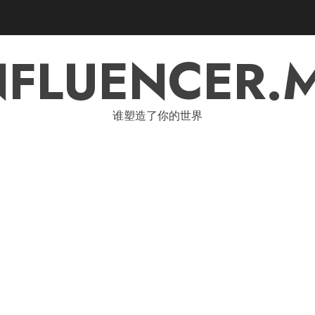
NFLUENCER.
谁塑造了你的世界