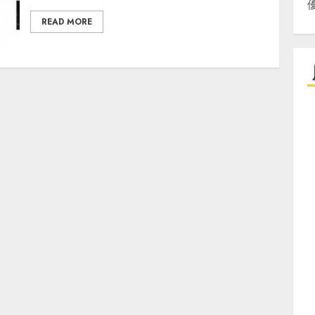
READ MORE