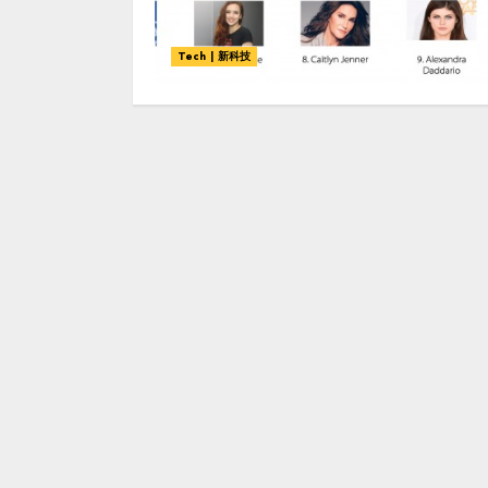
Tech | 新科技