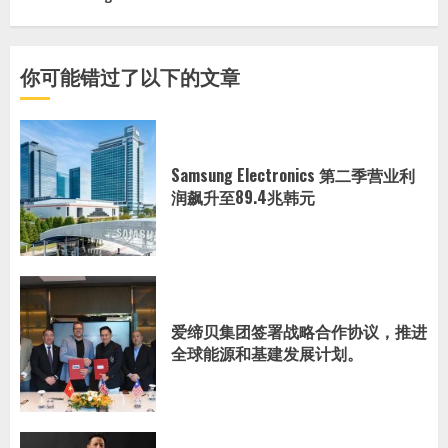
你可能错过了以下的文章
Samsung Electronics 第二季营业利
润飙升至89.4兆韩元
爱缔贝集团签署战略合作协议，推进
全球能源和基建发展计划。