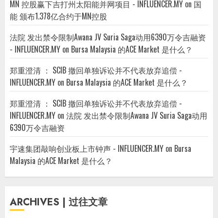
MN 控股赢下吉打州太阳能并网项目 - INFLUENCER.MY
on
国
能 颁布1.378亿合约于MN控股
法院 发出禁令限制Awana JV Suria Saga动用6390万令吉融资
- INFLUENCER.MY
on
Bursa Malaysia 的ACE Market 是什么？
郑重澄清 ： SCIB 撤回单独诉讼并不代表放弃追偿 -
INFLUENCER.MY
on
Bursa Malaysia 的ACE Market 是什么？
郑重澄清 ： SCIB 撤回单独诉讼并不代表放弃追偿 -
INFLUENCER.MY
on
法院 发出禁令限制Awana JV Suria Saga动用
6390万令吉融资
宇速集团敲响创业板上市钟声 - INFLUENCER.MY
on
Bursa
Malaysia 的ACE Market 是什么？
ARCHIVES | 过往文章