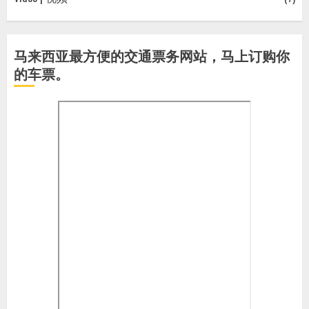
马来西亚最方便的交通票务网站，马上订购你
的车票。