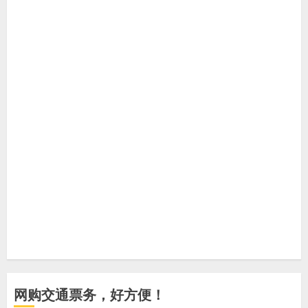
网购交通票务，好方便！