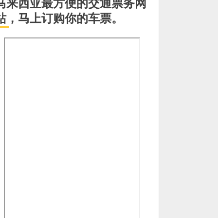
马来西亚最方便的交通票务网
站，马上订购你的车票。