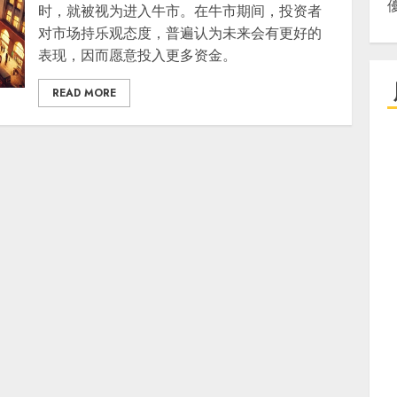
时，就被视为进入牛市。在牛市期间，投资者
对市场持乐观态度，普遍认为未来会有更好的
表现，因而愿意投入更多资金。
READ MORE