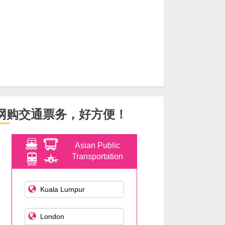
网购交通票务，好方便！
Asian Public
Transportation