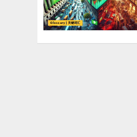
Glossary | 关键词汇