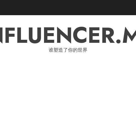
NFLUENCER.
谁塑造了你的世界