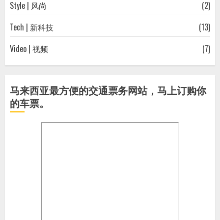
Style | 风尚
(2)
Tech | 新科技
(13)
Video | 视频
(7)
马来西亚最方便的交通票务网站，马上订购你
的车票。