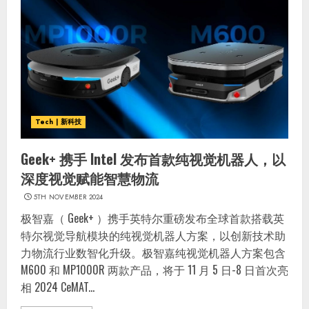
Tech | 新科技
Geek+ 携手 Intel 发布首款纯视觉机器人，以
深度视觉赋能智慧物流
5TH NOVEMBER 2024
极智嘉（ Geek+ ）携手英特尔重磅发布全球首款搭载英
特尔视觉导航模块的纯视觉机器人方案，以创新技术助
力物流行业数智化升级。极智嘉纯视觉机器人方案包含
M600 和 MP1000R 两款产品，将于 11 月 5 日-8 日首次亮
相 2024 CeMAT...