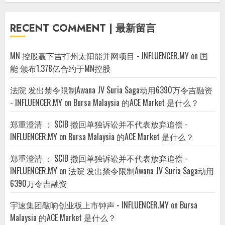
RECENT COMMENT | 最新留言
MN 控股赢下吉打州太阳能并网项目 - INFLUENCER.MY
on
国
能 颁布1.378亿合约于MN控股
法院 发出禁令限制Awana JV Suria Saga动用6390万令吉融资
- INFLUENCER.MY
on
Bursa Malaysia 的ACE Market 是什么？
郑重澄清 ： SCIB 撤回单独诉讼并不代表放弃追偿 -
INFLUENCER.MY
on
Bursa Malaysia 的ACE Market 是什么？
郑重澄清 ： SCIB 撤回单独诉讼并不代表放弃追偿 -
INFLUENCER.MY
on
法院 发出禁令限制Awana JV Suria Saga动用
6390万令吉融资
宇速集团敲响创业板上市钟声 - INFLUENCER.MY
on
Bursa
Malaysia 的ACE Market 是什么？