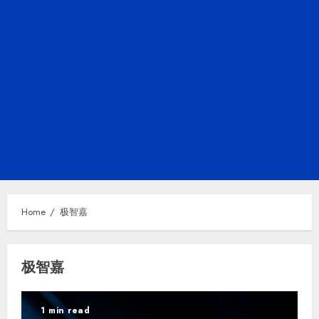
Home
极智嘉
极智嘉
1 min read