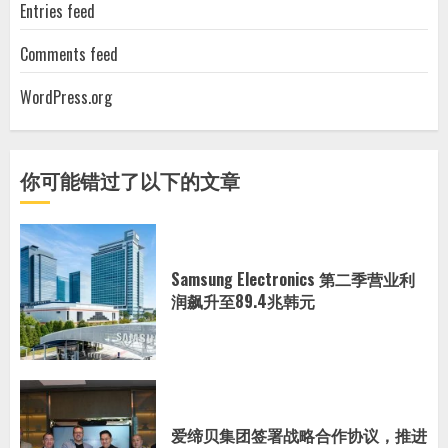
Entries feed
Comments feed
WordPress.org
你可能错过了以下的文章
Samsung Electronics 第二季营业利
润飙升至89.4兆韩元
爱缔贝集团签署战略合作协议，推进