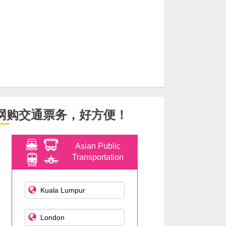
网购交通票务，好方便！
Asian Public
Transportation