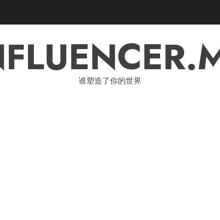
NFLUENCER.
谁塑造了你的世界