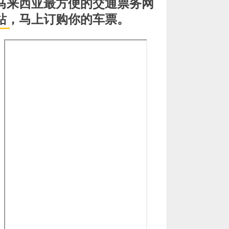
马来西亚最方便的交通票务网
站，马上订购你的车票。