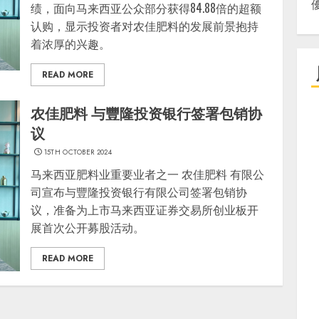
绩，面向马来西亚公众部分获得84.88倍的超额
认购，显示投资者对农佳肥料的发展前景抱持
着浓厚的兴趣。
READ MORE
农佳肥料 与豐隆投资银行签署包销协
议
15TH OCTOBER 2024
马来西亚肥料业重要业者之一 农佳肥料 有限公
司宣布与豐隆投资银行有限公司签署包销协
议，准备为上市马来西亚证券交易所创业板开
展首次公开募股活动。
READ MORE