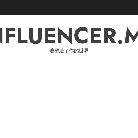
NFLUENCER.
谁塑造了你的世界