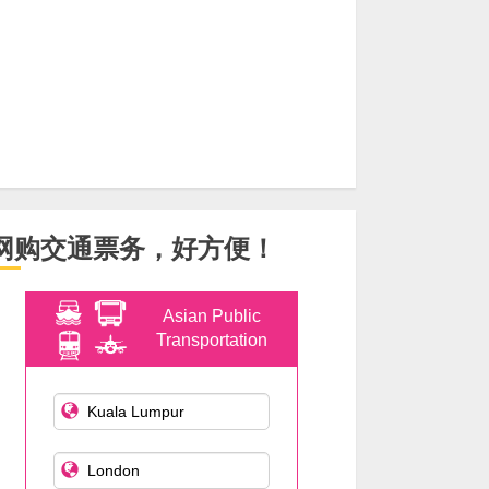
网购交通票务，好方便！
Asian Public
Transportation