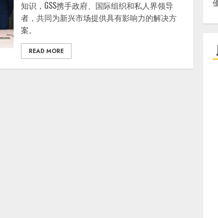
知识，GSS携手政府、国际组织和私人界领导
者，共同为新兴市场提供具有影响力的解决方
案。
READ MORE