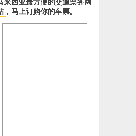
马来西亚最方便的交通票务网
站，马上订购你的车票。