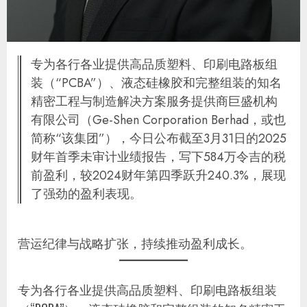
专为各行各业提供高品质塑料、印刷电路板组
装（“PCBA”）、液态硅橡胶和完整组装的知名
精密工程与制造解决方案服务提供商巨盛机构
有限公司（Ge-Shen Corporation Berhad，或也
简称“该集团”），今日公布截至3月31日的2025
财年首季未审计业绩报告，写下584万令吉的税
前盈利，较2024财年第四季跃升240.3%，展现
了强劲的盈利表现。
营运纪律与战略扩张，持续推动盈利成长。
专为各行各业提供高品质塑料、印刷电路板组装