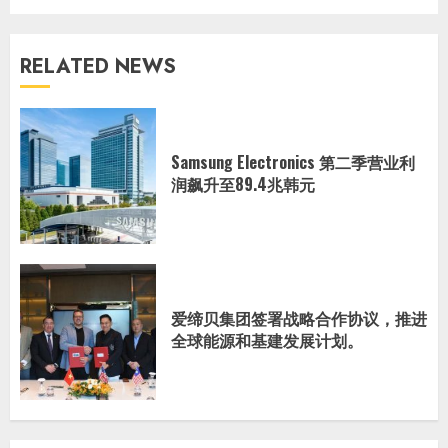
RELATED NEWS
Samsung Electronics 第二季营业利
润飙升至89.4兆韩元
爱缔贝集团签署战略合作协议，推进
全球能源和基建发展计划。