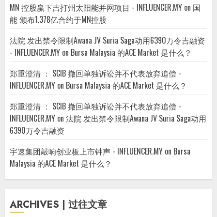
MN 控股赢下吉打州太阳能并网项目 - INFLUENCER.MY
on
国
能 颁布1.378亿合约于MN控股
法院 发出禁令限制Awana JV Suria Saga动用6390万令吉融资
- INFLUENCER.MY
on
Bursa Malaysia 的ACE Market 是什么？
郑重澄清 ： SCIB 撤回单独诉讼并不代表放弃追偿 -
INFLUENCER.MY
on
Bursa Malaysia 的ACE Market 是什么？
郑重澄清 ： SCIB 撤回单独诉讼并不代表放弃追偿 -
INFLUENCER.MY
on
法院 发出禁令限制Awana JV Suria Saga动用
6390万令吉融资
宇速集团敲响创业板上市钟声 - INFLUENCER.MY
on
Bursa
Malaysia 的ACE Market 是什么？
ARCHIVES | 过往文章