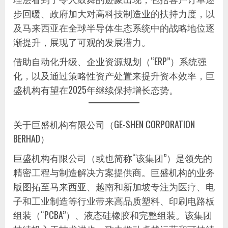
步回暖、政府加大对高科技制造业的扶持力度，以
及马来西亚在全球半导体生态系统中的战略地位逐
渐提升，展现了可观的发展潜力。
借助自动化升级、企业资源规划（“ERP”）系统强
化，以及通过策略性资产处置来提升资本效率，巨
盛机构有望在2025年继续保持增长态势。
关于巨盛机构有限公司（GE-SHEN CORPORATION
BERHAD）
巨盛机构有限公司（或也简称“该集团”）是领先的
精密工程与制造解决方案提供商。巨盛机构的业务
版图拓至马来西亚、越南和新加坡专注为医疗、电
子和工业制造等行业带来高品质塑料、印刷电路板
组装（“PCBA”）、液态硅橡胶和完整组装。该集团