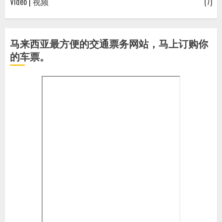
Video | 视频
(7)
马来西亚最方便的交通票务网站，马上订购你
的车票。