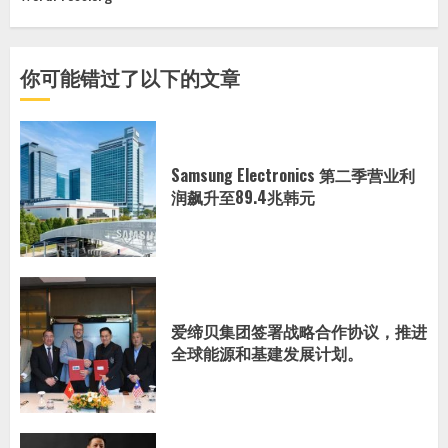
你可能错过了以下的文章
Samsung Electronics 第二季营业利
润飙升至89.4兆韩元
爱缔贝集团签署战略合作协议，推进
全球能源和基建发展计划。