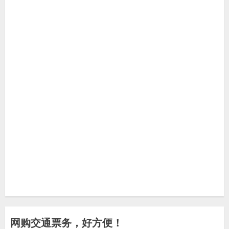
网购交通票务，好方便！