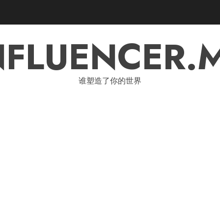
NFLUENCER.
谁塑造了你的世界