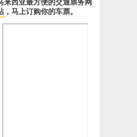
马来西亚最方便的交通票务网
站，马上订购你的车票。