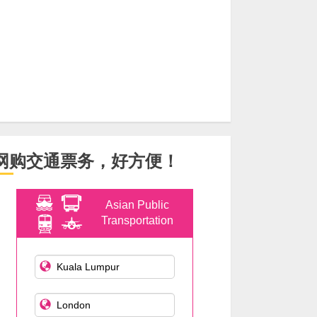
网购交通票务，好方便！
Asian Public
Transportation