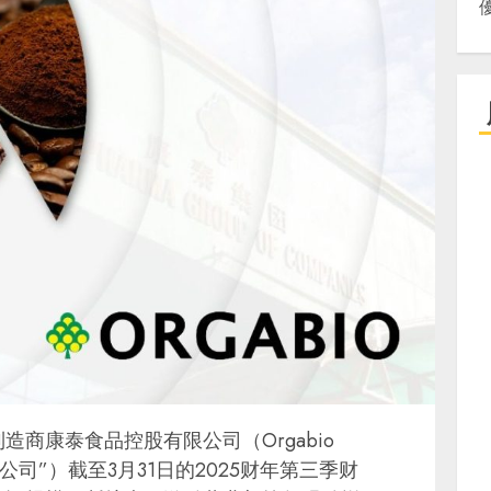
商康泰食品控股有限公司（Orgabio
简称“该公司”）截至3月31日的2025财年第三季财