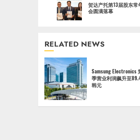
贺达产托第13届股东常
会圆满落幕
RELATED NEWS
Samsung Electronic
季营业利润飙升至89.
韩元