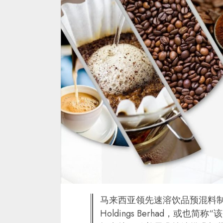
马来西亚领先速溶饮品预混料制造
Holdings Berhad，或也