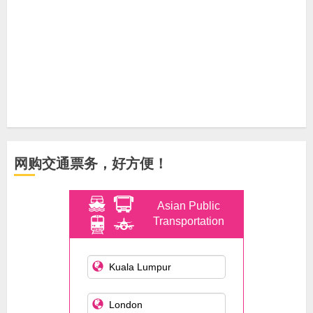
网购交通票务，好方便！
Asian Public
Transportation