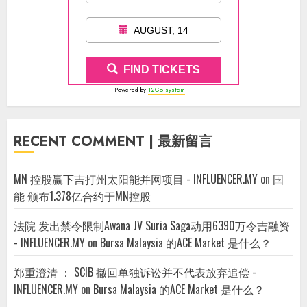
AUGUST, 14
FIND TICKETS
Powered by
12Go system
RECENT COMMENT | 最新留言
MN 控股赢下吉打州太阳能并网项目 - INFLUENCER.MY
on
国
能 颁布1.378亿合约于MN控股
法院 发出禁令限制Awana JV Suria Saga动用6390万令吉融资
- INFLUENCER.MY
on
Bursa Malaysia 的ACE Market 是什么？
郑重澄清 ： SCIB 撤回单独诉讼并不代表放弃追偿 -
INFLUENCER.MY
on
Bursa Malaysia 的ACE Market 是什么？