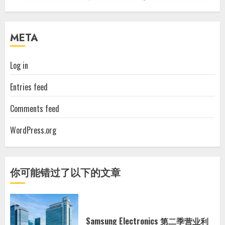
META
Log in
Entries feed
Comments feed
WordPress.org
你可能错过了以下的文章
Samsung Electronics 第二季营业利