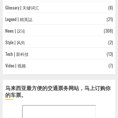
Glossary | 关键词汇
(8)
Legend | 精英誌
(21)
News | 议论
(308)
Style | 风尚
(2)
Tech | 新科技
(13)
Video | 视频
(7)
马来西亚最方便的交通票务网站，马上订购你
的车票。