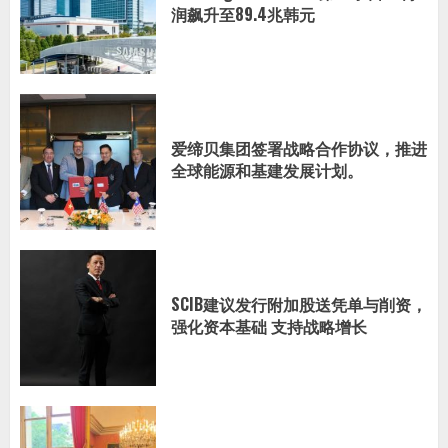
润飙升至89.4兆韩元
爱缔贝集团签署战略合作协议，推进
全球能源和基建发展计划。
SCIB建议发行附加股送凭单与削资，
强化资本基础 支持战略增长