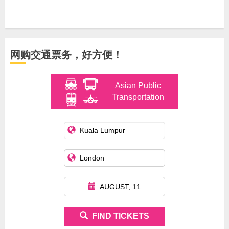
网购交通票务，好方便！
Asian Public
Transportation
AUGUST, 11
FIND TICKETS