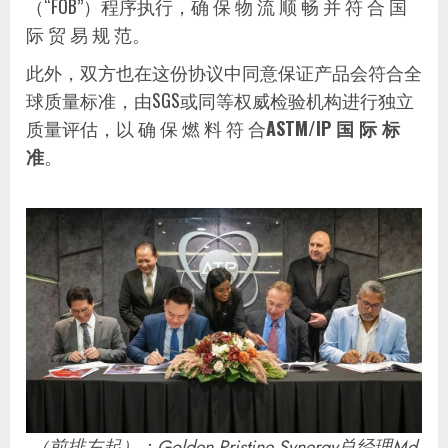
（“FOB”）程序执行，确 保 物 流 顺 畅 并 符 合 国
际 贸 易 规 范。
此外，双方也在这份协议中同意保证产品会符合全
球质量标准，由SGS或同等权威检验机构进行独立
质量评估，以 确 保 燃 料 符 合
ASTM/IP 国 际 标
准
。
（前排左起）：Golden Pristine Synergy总经理Md