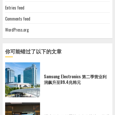
Entries feed
Comments feed
WordPress.org
你可能错过了以下的文章
Samsung Electronics 第二季营业利
润飙升至89.4兆韩元