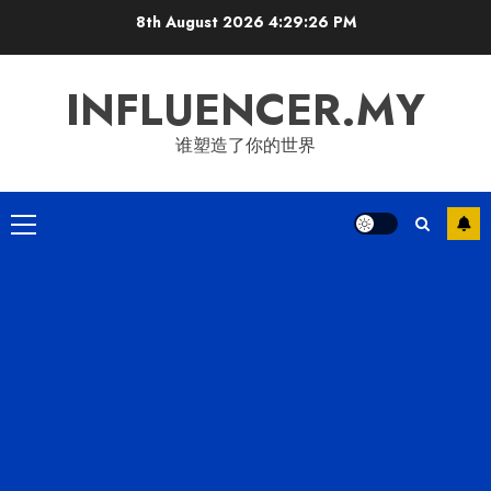
Skip
8th August 2026
4:29:27 PM
to
content
INFLUENCER.MY
谁塑造了你的世界
Primary
Menu