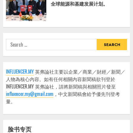
全球能源和基建发展计划。
Search
for:
INFLUENCER.MY
英弗論社主要以企業／商業／財經／新聞／
人物為核心內容。如有任何相關內容新聞稿欲刊登於
INFLUENCER.MY 英弗論社，請將新聞稿與相關照片發至
influencer.my@gmail.com
，中文新聞稿會給予優先刊登考
量。
脸书专页