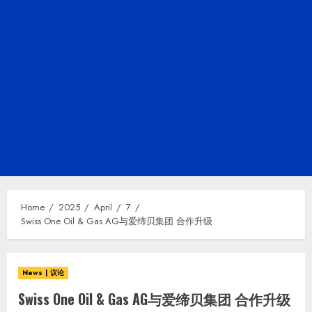
Home
2025
April
7
Swiss One Oil & Gas AG与爱缔贝集团 合作升级
News | 议论
Swiss One Oil & Gas AG与爱缔贝集团 合作升级