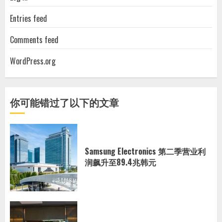
Entries feed
Comments feed
WordPress.org
你可能错过了以下的文章
Samsung Electronics 第二季营业利
润飙升至89.4兆韩元