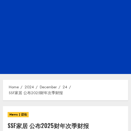
Home
2024
December
24
SSF家居 公布2025财年次季财报
News | 议论
SSF家居 公布2025财年次季财报