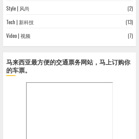
Style | 风尚
(2)
Tech | 新科技
(13)
Video | 视频
(7)
马来西亚最方便的交通票务网站，马上订购你
的车票。