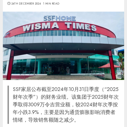
24TH DECEMBER 2024
1 MIN READ
SSF家居公布截至2024年10月31日季度（“2025
财年次季”）的财务业绩。该集团于2025财年次
季取得3009万令吉营业额，较2024财年次季按
年小跌3.9%，主要是因为通货膨胀影响消费者
情绪，导致销售额随之减少。