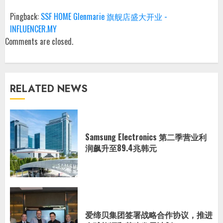
Pingback:
SSF HOME Glenmarie 旗舰店盛大开业 -
INFLUENCER.MY
Comments are closed.
RELATED NEWS
Samsung Electronics 第二季营业利
润飙升至89.4兆韩元
爱缔贝集团签署战略合作协议，推进