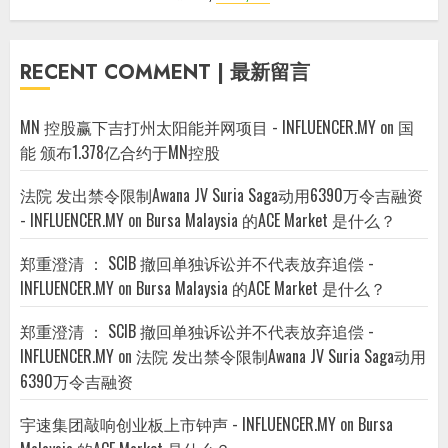
RECENT COMMENT | 最新留言
MN 控股赢下吉打州太阳能并网项目 - INFLUENCER.MY
on
国
能 颁布1.378亿合约于MN控股
法院 发出禁令限制Awana JV Suria Saga动用6390万令吉融资
- INFLUENCER.MY
on
Bursa Malaysia 的ACE Market 是什么？
郑重澄清 ： SCIB 撤回单独诉讼并不代表放弃追偿 -
INFLUENCER.MY
on
Bursa Malaysia 的ACE Market 是什么？
郑重澄清 ： SCIB 撤回单独诉讼并不代表放弃追偿 -
INFLUENCER.MY
on
法院 发出禁令限制Awana JV Suria Saga动用
6390万令吉融资
宇速集团敲响创业板上市钟声 - INFLUENCER.MY
on
Bursa