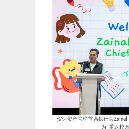
贺达资产管理首席执行官Zainal Is
为“重返校园