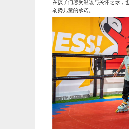
在孩子们感受温暖与关怀之际，
弱势儿童的承诺。