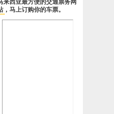
马来西亚最方便的交通票务网
站，马上订购你的车票。