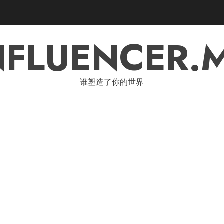
NFLUENCER.
谁塑造了你的世界