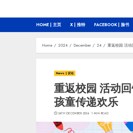
HOME | 主页
X | 推特
FACEBOOK | 脸书
Home
2024
December
24
重返校园 活
News | 议论
重返校园 活动
孩童传递欢乐
24TH DECEMBER 2024
1 MIN READ