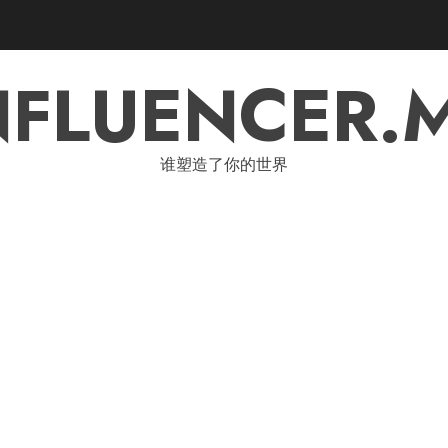
NFLUENCER.
谁塑造了你的世界