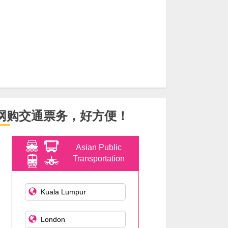
网购交通票务，好方便！
Asian Public
Transportation