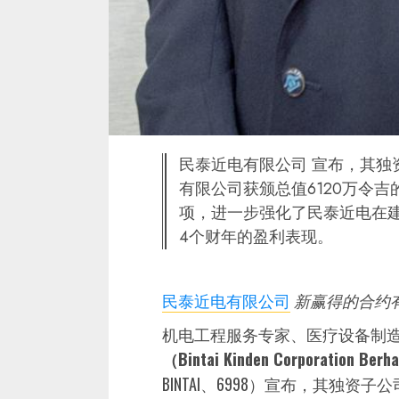
民泰近电有限公司 宣布，其独资子公司Ke
有限公司获颁总值6120万令
项，进一步强化了民泰近电在
4个财年的盈利表现。
民泰近电有限公司
新赢得的合约有望
机电工程服务专家、医疗设备制
（Bintai Kinden Corporation Berh
BINTAI、6998）宣布，其独资子公