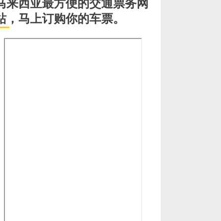
马来西亚最方便的交通票务网
站，马上订购你的车票。