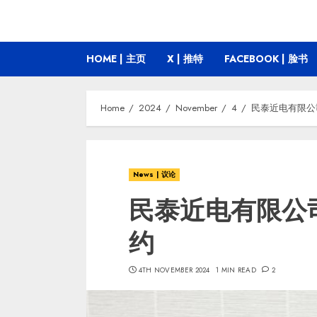
HOME | 主页
X | 推特
FACEBOOK | 脸书
Home
2024
November
4
民泰近电有限公司
News | 议论
民泰近电有限公司
约
4TH NOVEMBER 2024
1 MIN READ
2