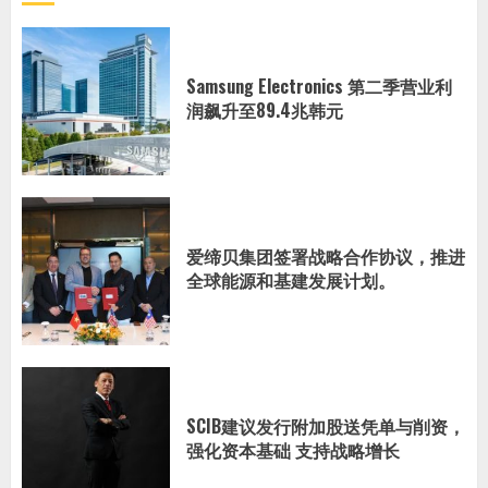
Samsung Electronics 第二季营业利
润飙升至89.4兆韩元
爱缔贝集团签署战略合作协议，推进
全球能源和基建发展计划。
SCIB建议发行附加股送凭单与削资，
强化资本基础 支持战略增长