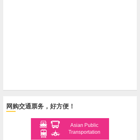
网购交通票务，好方便！
Asian Public
Transportation