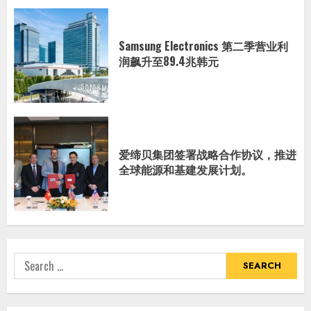
Samsung Electronics 第二季营业利
润飙升至89.4兆韩元
爱缔贝集团签署战略合作协议，推进
全球能源和基建发展计划。
Search
for: