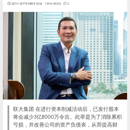
26TH SEPTEMBER 2024
1 MIN READ
2
联大集团 在进行资本削减活动后，已发行股本
将会减少3亿8000万令吉。此举是为了消除累积
亏损，并改善公司的资产负债表，从而提高财