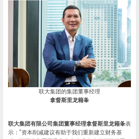
联大集团的集团董事经理
拿督斯里龙籍夆
联大集团有限公司集团董事经理拿督斯里龙籍夆
表
示：“资本削减建议有助于我们重新建立财务基