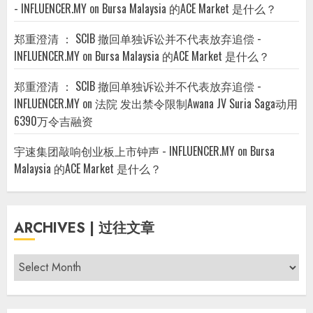
- INFLUENCER.MY
on
Bursa Malaysia 的ACE Market 是什么？
郑重澄清 ： SCIB 撤回单独诉讼并不代表放弃追偿 -
INFLUENCER.MY
on
Bursa Malaysia 的ACE Market 是什么？
郑重澄清 ： SCIB 撤回单独诉讼并不代表放弃追偿 -
INFLUENCER.MY
on
法院 发出禁令限制Awana JV Suria Saga动用
6390万令吉融资
宇速集团敲响创业板上市钟声 - INFLUENCER.MY
on
Bursa
Malaysia 的ACE Market 是什么？
ARCHIVES | 过往文章
Archives
|
过