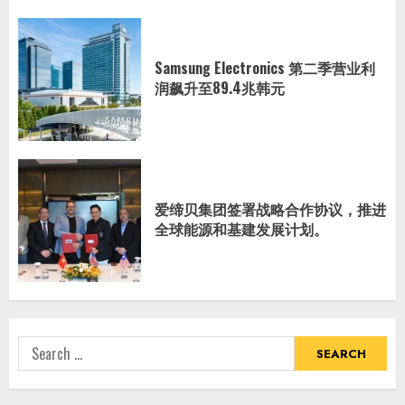
Samsung Electronics 第二季营业利
润飙升至89.4兆韩元
爱缔贝集团签署战略合作协议，推进
全球能源和基建发展计划。
Search
for: