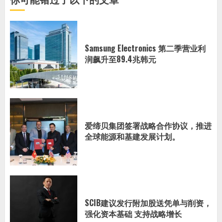
你可能错过了以下的文章
Samsung Electronics 第二季营业利
润飙升至89.4兆韩元
爱缔贝集团签署战略合作协议，推进
全球能源和基建发展计划。
SCIB建议发行附加股送凭单与削资，
强化资本基础 支持战略增长