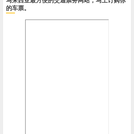
马来西亚最方便的交通票务网站，马上订购你
的车票。