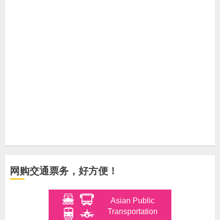
网购交通票务，好方便！
Asian Public
Transportation