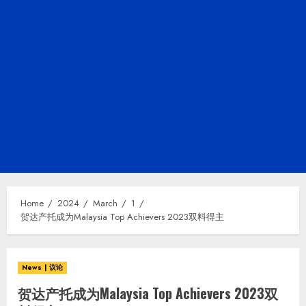
Home
2024
March
1
贺达产托成为Malaysia Top Achievers 2023双料得主
News | 议论
贺达产托成为Malaysia Top Achievers 2023双