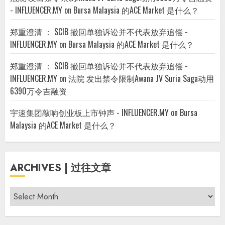
- INFLUENCER.MY
on
Bursa Malaysia 的ACE Market 是什么？
郑重澄清 ： SCIB 撤回单独诉讼并不代表放弃追偿 -
INFLUENCER.MY
on
Bursa Malaysia 的ACE Market 是什么？
郑重澄清 ： SCIB 撤回单独诉讼并不代表放弃追偿 -
INFLUENCER.MY
on
法院 发出禁令限制Awana JV Suria Saga动用
6390万令吉融资
宇速集团敲响创业板上市钟声 - INFLUENCER.MY
on
Bursa
Malaysia 的ACE Market 是什么？
ARCHIVES | 过往文章
Archives
|
过