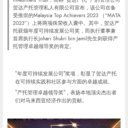
贺达产托管理私人有限公司宣布，该公司在备
受推崇的Malaysia Top Achievers 2023 （“MATA
2023”）上将两项殊荣收入囊中。其中，贺达产
托获颁年度可持续发展公司奖，而执行董事兼
首席执行长Johari Shukri bin Jamil先生则获得产
托管理卓越领导奖的肯定。
“年度可持续发展公司”奖项，彰显了贺达产托
在可持续实践和社区参与方面的卓越成就。
“产托管理卓越领导奖”，表扬本地顶尖杰出者
们对马来西亚经济作出的贡献。