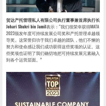
贺达产托管理私人有限公司执行董事兼首席执行长
Johari Shukri bin Jamil
表示：“我们很荣幸获得MATA
2023颁发年度可持续发展公司奖和产托管理卓越领
导奖。这荣誉归功于我们卓越的团队，他们不懈的
努力和使命感让我们成功获得这些奖项的认证。这
些奖项也证明了我们确切地把可持续发展元素融入
到各个运营层面。”