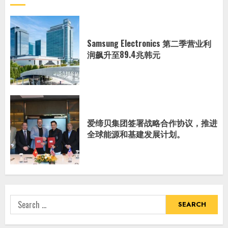
Samsung Electronics 第二季营业利
润飙升至89.4兆韩元
爱缔贝集团签署战略合作协议，推进
全球能源和基建发展计划。
Search
for: