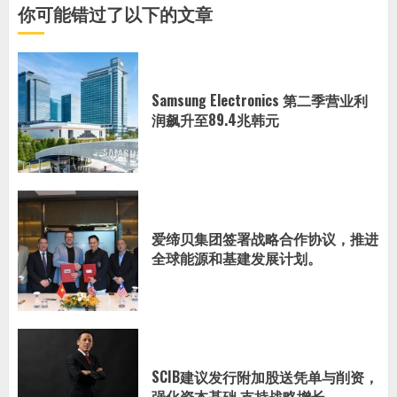
你可能错过了以下的文章
Samsung Electronics 第二季营业利
润飙升至89.4兆韩元
爱缔贝集团签署战略合作协议，推进
全球能源和基建发展计划。
SCIB建议发行附加股送凭单与削资，
强化资本基础 支持战略增长