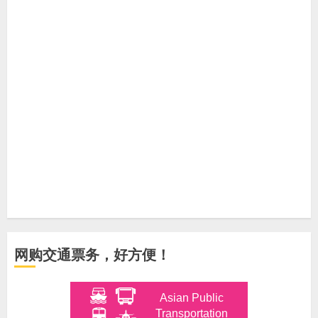
网购交通票务，好方便！
Asian Public
Transportation