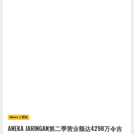
News | 议论
ANEKA JARINGAN第二季营业额达4298万令吉