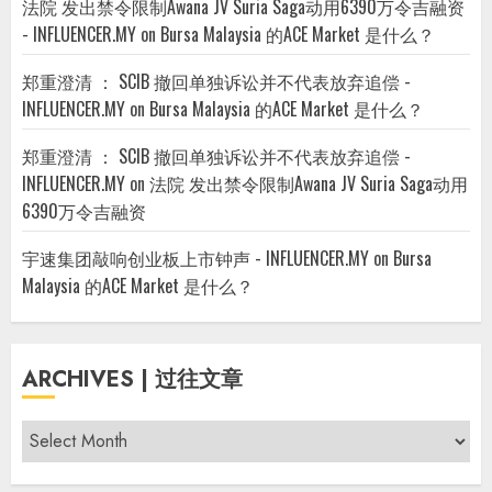
法院 发出禁令限制Awana JV Suria Saga动用6390万令吉融资
- INFLUENCER.MY
on
Bursa Malaysia 的ACE Market 是什么？
郑重澄清 ： SCIB 撤回单独诉讼并不代表放弃追偿 -
INFLUENCER.MY
on
Bursa Malaysia 的ACE Market 是什么？
郑重澄清 ： SCIB 撤回单独诉讼并不代表放弃追偿 -
INFLUENCER.MY
on
法院 发出禁令限制Awana JV Suria Saga动用
6390万令吉融资
宇速集团敲响创业板上市钟声 - INFLUENCER.MY
on
Bursa
Malaysia 的ACE Market 是什么？
ARCHIVES | 过往文章
Archives
|
过