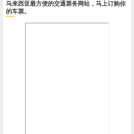
马来西亚最方便的交通票务网站，马上订购你
的车票。