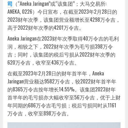
司
（“Aneka Jaringan”或“该集团”；大马交易所:
ANEKA, 0226）今日宣布，在截至2023年2月28日的
2023财年次季，该集团营业额增长至4298万令吉，
高于2022财年次季的4201万令吉。
Aneka Jaringan在2023财年次季取得40万令吉的毛利
润，相较之下，2022财年次季为毛亏损398万令
吉；同时，该集团的税后亏损从2022财年次季的
620万令吉，收窄至436万令吉。
在截至2023年2月28日的财年首半年，Aneka
Jaringan营业额达9582万令吉，较2022财年首半年
的8365万令吉按年增长14.55%。该集团2023财年
首半年的毛亏损亦大幅收窄至56万令吉，优于上财
年同期的686万令吉毛亏损；税后亏损同时从1161
万令吉，收窄至898万令吉。