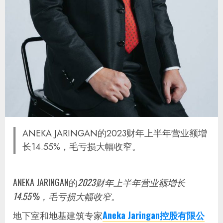
ANEKA JARINGAN的2023财年上半年营业额增
长14.55%，毛亏损大幅收窄。
ANEKA JARINGAN的
2023财年上半年营业额增长
14.55%，毛亏损大幅收窄。
地下室和地基建筑专家
Aneka Jaringan
控股有限公