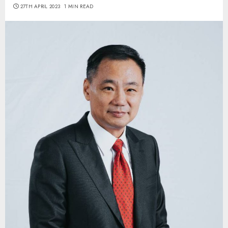
27TH APRIL 2023
1 MIN READ