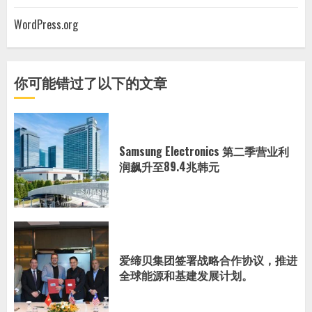
WordPress.org
你可能错过了以下的文章
Samsung Electronics 第二季营业利
润飙升至89.4兆韩元
爱缔贝集团签署战略合作协议，推进
全球能源和基建发展计划。