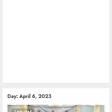
Day:
April 6, 2023
1 min read