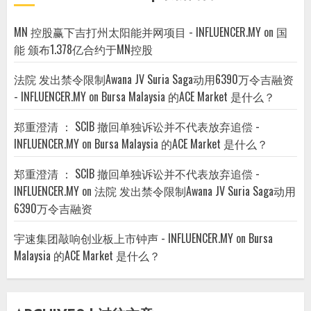
MN 控股赢下吉打州太阳能并网项目 - INFLUENCER.MY
on
国
能 颁布1.378亿合约于MN控股
法院 发出禁令限制Awana JV Suria Saga动用6390万令吉融资
- INFLUENCER.MY
on
Bursa Malaysia 的ACE Market 是什么？
郑重澄清 ： SCIB 撤回单独诉讼并不代表放弃追偿 -
INFLUENCER.MY
on
Bursa Malaysia 的ACE Market 是什么？
郑重澄清 ： SCIB 撤回单独诉讼并不代表放弃追偿 -
INFLUENCER.MY
on
法院 发出禁令限制Awana JV Suria Saga动用
6390万令吉融资
宇速集团敲响创业板上市钟声 - INFLUENCER.MY
on
Bursa
Malaysia 的ACE Market 是什么？