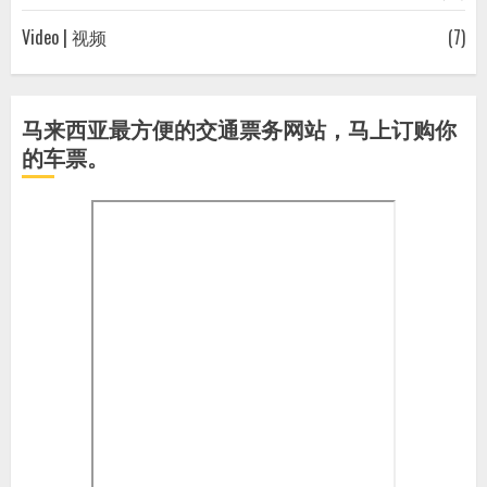
Video | 视频
(7)
马来西亚最方便的交通票务网站，马上订购你
的车票。