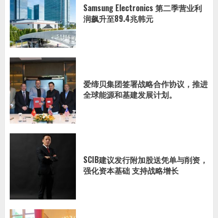
Samsung Electronics 第二季营业利
润飙升至89.4兆韩元
爱缔贝集团签署战略合作协议，推进
全球能源和基建发展计划。
SCIB建议发行附加股送凭单与削资，
强化资本基础 支持战略增长