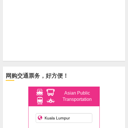
网购交通票务，好方便！
Asian Public
Transportation