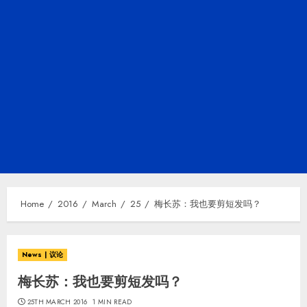
Home
2016
March
25
梅长苏：我也要剪短发吗？
News | 议论
梅长苏：我也要剪短发吗？
25TH MARCH 2016
1 MIN READ