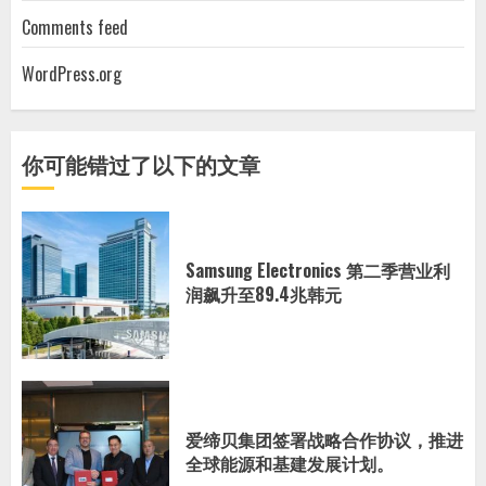
Comments feed
WordPress.org
你可能错过了以下的文章
Samsung Electronics 第二季营业利
润飙升至89.4兆韩元
爱缔贝集团签署战略合作协议，推进
全球能源和基建发展计划。