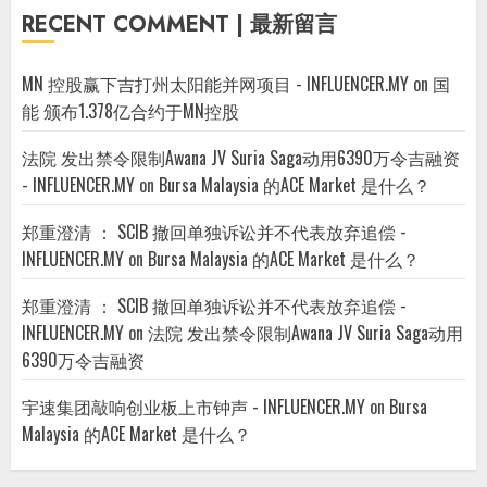
RECENT COMMENT | 最新留言
MN 控股赢下吉打州太阳能并网项目 - INFLUENCER.MY
on
国
能 颁布1.378亿合约于MN控股
法院 发出禁令限制Awana JV Suria Saga动用6390万令吉融资
- INFLUENCER.MY
on
Bursa Malaysia 的ACE Market 是什么？
郑重澄清 ： SCIB 撤回单独诉讼并不代表放弃追偿 -
INFLUENCER.MY
on
Bursa Malaysia 的ACE Market 是什么？
郑重澄清 ： SCIB 撤回单独诉讼并不代表放弃追偿 -
INFLUENCER.MY
on
法院 发出禁令限制Awana JV Suria Saga动用
6390万令吉融资
宇速集团敲响创业板上市钟声 - INFLUENCER.MY
on
Bursa
Malaysia 的ACE Market 是什么？