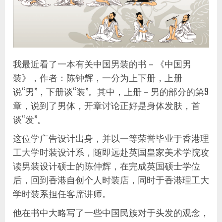
我最近看了一本有关中国男装的书－《中国男
装》，作者：陈钟辉，一分为上下册，上册
说“男”，下册谈“装”。其中，上册－男的部分的第9
章，说到了男体，开章讨论正好是身体发肤，首
谈“发”。
这位学广告设计出身，并以一等荣誉毕业于香港理
工大学时装设计系，随即远赴英国皇家美术学院攻
读男装设计硕士的陈仲辉，在完成英国硕士学位
后，回到香港自创个人时装店，同时于香港理工大
学时装系担任客席讲师。
他在书中大略写了一些中国民族对于头发的观念，