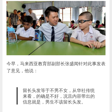
今早，马来西亚教育部副部长张盛闻针对此事发表
了意见，他说：
留长头发等于不男不女，从华社传统
来看，的确是不好，况且内容带出的
信息就是，男生不该留长头发。