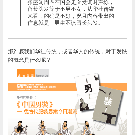
张盛闻周四在国会走廊受询时声称，
留长头发等于不男不女，从华社传统
来看，的确是不好，况且内容带出的
信息就是，男生不该留长头发。
那到底我们华社传统，或者华人的传统，对于发肤
的概念是什么呢？