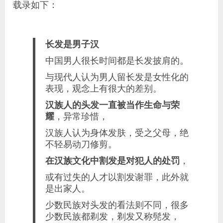
载录如下：
长发是男子汉
中国男人很长时间都是长发披肩的。
与现代人认为男人留长发是女性化的
表现，观念上有很大的差别。
汉族人的头发一直被当作生命与荣
耀
，异常珍惜，
汉族人认为身体发肤，受之父母，绝
不轻易动刀修剪。
在汉族文化中割发是对犯人的处罚
，
或有过失的人才以割发谢罪，此外就
是出家人。
少数民族对头发的看法则不同，很多
少数民族都剃发，剃发又称髡发，