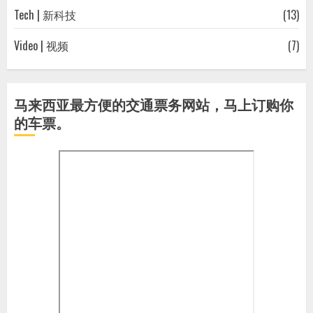
Tech | 新科技
(13)
Video | 视频
(7)
马来西亚最方便的交通票务网站，马上订购你
的车票。