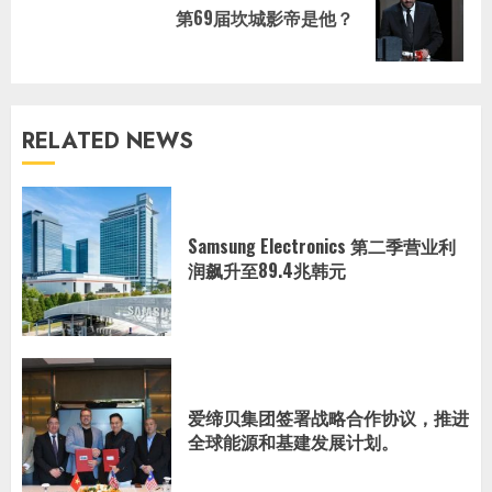
Next
第69届坎城影帝是他？
post:
RELATED NEWS
Samsung Electronics 第二季营业利
润飙升至89.4兆韩元
爱缔贝集团签署战略合作协议，推进
全球能源和基建发展计划。