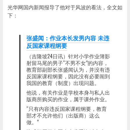
光华网国内新闻报导了他对于风波的看法，全文如
下：
张盛闻：作业本长发男内容 未违
反国家课程纲要
（吉隆坡24日讯）针对小学作业簿影
射留马尾的男子“不男不女”的内容，
教育部副部长张盛闻认为，并没有违
反国家课程纲要，因此没有必要闹到
我国的教育（制度）出现问题。
他说，有关作业是学校本身与私人出
版商所购买的作业，属于课外作业。
“只有内容违反国家课程纲要，教育
部才不允许他们（出版商）这么
做。”