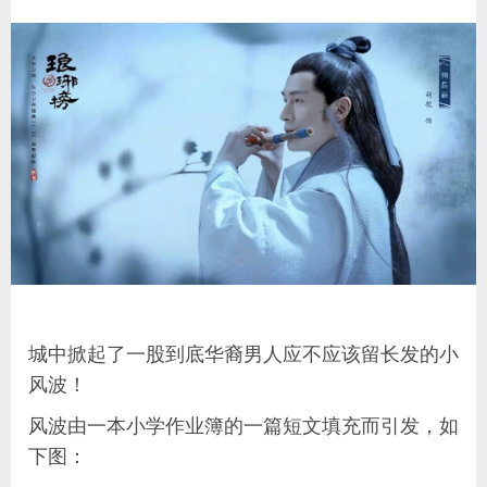
城中掀起了一股到底华裔男人应不应该留长发的小
风波！
风波由一本小学作业簿的一篇短文填充而引发，如
下图：