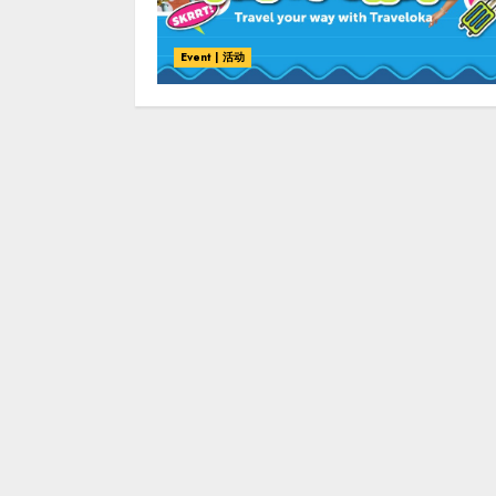
Event | 活动