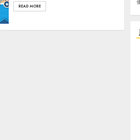
READ MORE