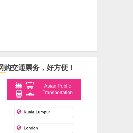
网购交通票务，好方便！
Asian Public
Transportation