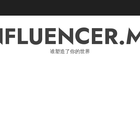
NFLUENCER.
谁塑造了你的世界