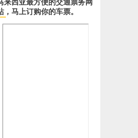
马来西亚最方便的交通票务网
站，马上订购你的车票。