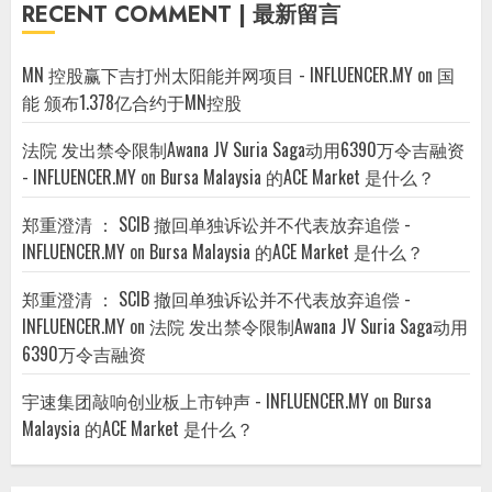
RECENT COMMENT | 最新留言
MN 控股赢下吉打州太阳能并网项目 - INFLUENCER.MY
on
国
能 颁布1.378亿合约于MN控股
法院 发出禁令限制Awana JV Suria Saga动用6390万令吉融资
- INFLUENCER.MY
on
Bursa Malaysia 的ACE Market 是什么？
郑重澄清 ： SCIB 撤回单独诉讼并不代表放弃追偿 -
INFLUENCER.MY
on
Bursa Malaysia 的ACE Market 是什么？
郑重澄清 ： SCIB 撤回单独诉讼并不代表放弃追偿 -
INFLUENCER.MY
on
法院 发出禁令限制Awana JV Suria Saga动用
6390万令吉融资
宇速集团敲响创业板上市钟声 - INFLUENCER.MY
on
Bursa
Malaysia 的ACE Market 是什么？