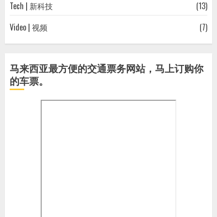
Tech | 新科技
(13)
Video | 视频
(7)
马来西亚最方便的交通票务网站，马上订购你
的车票。