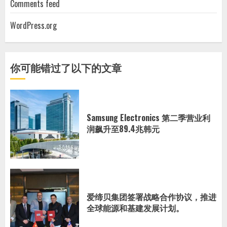
Comments feed
WordPress.org
你可能错过了以下的文章
Samsung Electronics 第二季营业利
润飙升至89.4兆韩元
爱缔贝集团签署战略合作协议，推进
全球能源和基建发展计划。