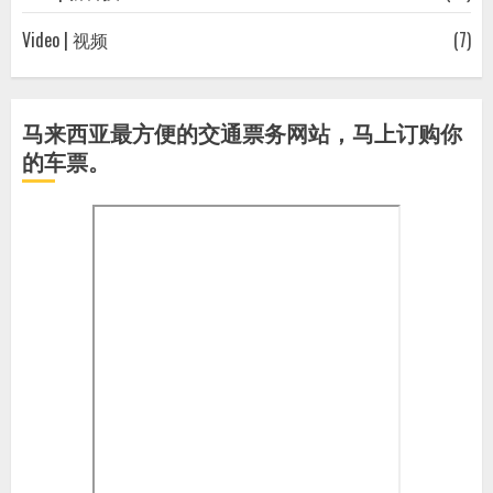
Video | 视频
(7)
马来西亚最方便的交通票务网站，马上订购你
的车票。