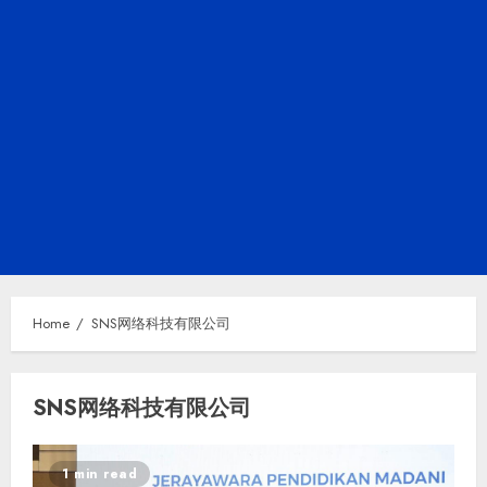
Home
SNS网络科技有限公司
SNS网络科技有限公司
1 min read