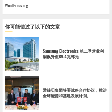
WordPress.org
你可能错过了以下的文章
Samsung Electronics 第二季营业利
润飙升至89.4兆韩元
爱缔贝集团签署战略合作协议，推进
全球能源和基建发展计划。