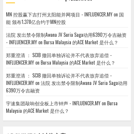
MN 控股赢下吉打州太阳能并网项目 - INFLUENCER.MY
on
国
能 颁布1.378亿合约于MN控股
法院 发出禁令限制Awana JV Suria Saga动用6390万令吉融资
- INFLUENCER.MY
on
Bursa Malaysia 的ACE Market 是什么？
郑重澄清 ： SCIB 撤回单独诉讼并不代表放弃追偿 -
INFLUENCER.MY
on
Bursa Malaysia 的ACE Market 是什么？
郑重澄清 ： SCIB 撤回单独诉讼并不代表放弃追偿 -
INFLUENCER.MY
on
法院 发出禁令限制Awana JV Suria Saga动用
6390万令吉融资
宇速集团敲响创业板上市钟声 - INFLUENCER.MY
on
Bursa
Malaysia 的ACE Market 是什么？