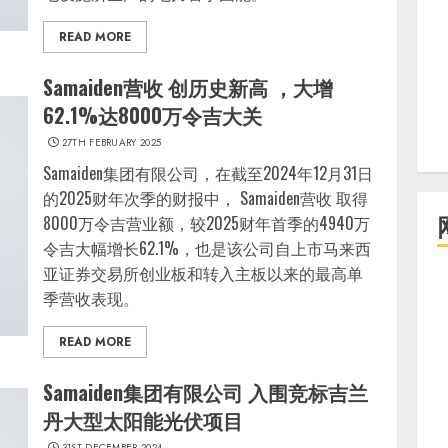
READ MORE
Samaiden营收 创历史新高 ，大增
62.1%达8000万令吉大关
27TH FEBRUARY 2025
Samaiden集团有限公司，在截至2024年12月31日
的2025财年次季的财报中， Samaiden营收 取得
8000万令吉营业额，较2025财年首季的4940万
令吉大幅增长62.1%，也是该公司自上市马来西
亚证券交易所创业板和转入主板以来的最高单
季营收表现。
READ MORE
Samaiden集团有限公司 入围竞标吉兰
丹大型太阳能光伏项目
31ST DECEMBER 2024