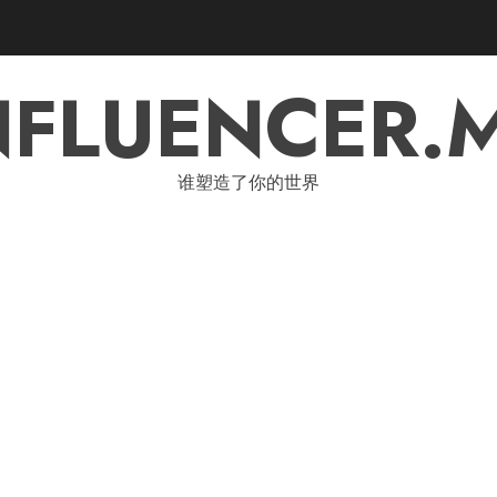
NFLUENCER.
谁塑造了你的世界