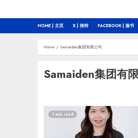
HOME | 主页
X | 推特
FACEBOOK | 脸书
Home
Samaiden集团有限公司
Samaiden集团有
1 min read