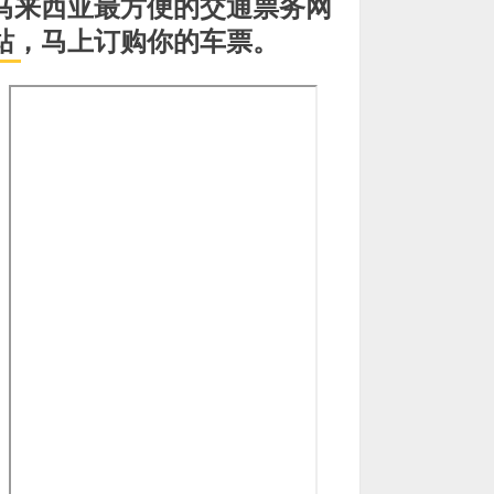
马来西亚最方便的交通票务网
站，马上订购你的车票。