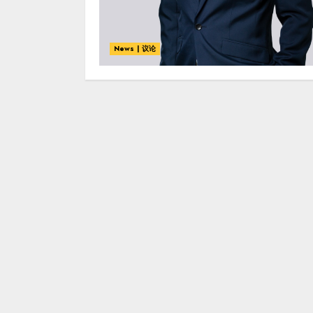
News | 议论