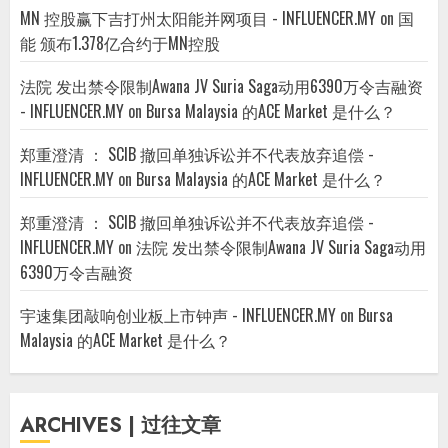
MN 控股赢下吉打州太阳能并网项目 - INFLUENCER.MY
on
国
能 颁布1.378亿合约于MN控股
法院 发出禁令限制Awana JV Suria Saga动用6390万令吉融资
- INFLUENCER.MY
on
Bursa Malaysia 的ACE Market 是什么？
郑重澄清 ： SCIB 撤回单独诉讼并不代表放弃追偿 -
INFLUENCER.MY
on
Bursa Malaysia 的ACE Market 是什么？
郑重澄清 ： SCIB 撤回单独诉讼并不代表放弃追偿 -
INFLUENCER.MY
on
法院 发出禁令限制Awana JV Suria Saga动用
6390万令吉融资
宇速集团敲响创业板上市钟声 - INFLUENCER.MY
on
Bursa
Malaysia 的ACE Market 是什么？
ARCHIVES | 过往文章