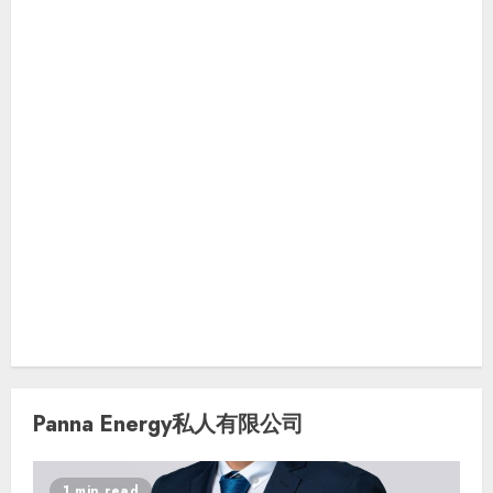
Panna Energy私人有限公司
1 min read