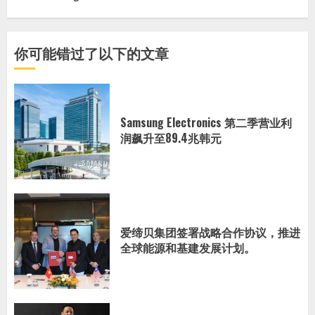
你可能错过了以下的文章
Samsung Electronics 第二季营业利
润飙升至89.4兆韩元
爱缔贝集团签署战略合作协议，推进
全球能源和基建发展计划。