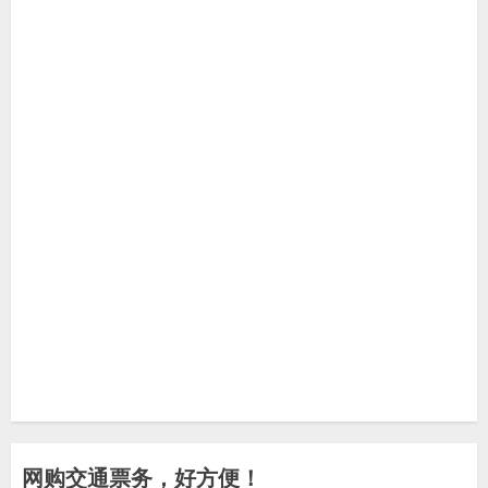
网购交通票务，好方便！